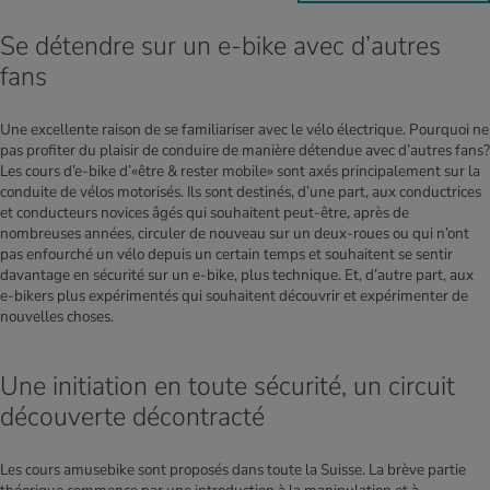
Se détendre sur un e-bike avec d’autres
fans
Une excellente raison de se familiariser avec le vélo électrique. Pourquoi ne
pas profiter du plaisir de conduire de manière détendue avec d’autres fans?
Les cours d’e-bike d’«être & rester mobile» sont axés principalement sur la
conduite de vélos motorisés. Ils sont destinés, d’une part, aux conductrices
et conducteurs novices âgés qui souhaitent peut-être, après de
nombreuses années, circuler de nouveau sur un deux-roues ou qui n’ont
pas enfourché un vélo depuis un certain temps et souhaitent se sentir
davantage en sécurité sur un e-bike, plus technique. Et, d’autre part, aux
e-bikers plus expérimentés qui souhaitent découvrir et expérimenter de
nouvelles choses.
Une initiation en toute sécurité, un circuit
découverte décontracté
Les cours amusebike sont proposés dans toute la Suisse. La brève partie