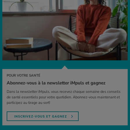
POUR VOTRE SANTÉ
Abonnez-vous à la newsletter iMpuls et gagnez
Dans la newsletter iMpuls, vous recevez chaque semaine des conseils
de santé essentiels pour votre quotidien. Abonnez-vous maintenant et
participez au tirage au sort!
INSCRIVEZ-VOUS ET GAGNEZ