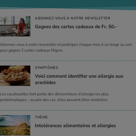
ABONNEZ-VOUS À NOTRE NEWSLETTER
Gagnez des cartes cadeaux de Fr. 50.–
Abonnez-vous à notre newsletter et participez chaque mois à un tirage au sort
pour gagner 2 cartes cadeaux Migros.
SYMPTÔMES
Voici comment identifier une allergie aux
arachides
Les cacahouètes font partie des déclencheurs d’allergie les plus
problématiques – au pire des cas, elles peuvent êtres mortelles.
THÈME
Intolérances alimentaires et allergies