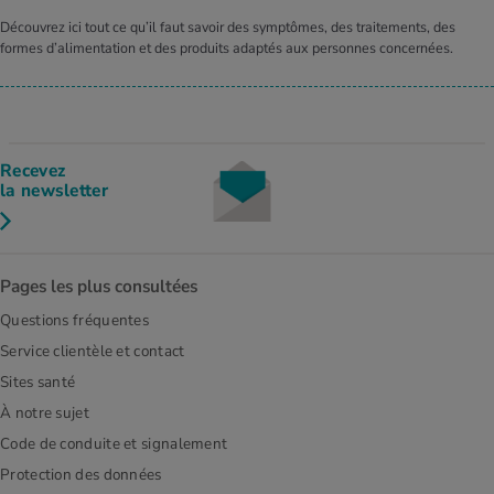
Découvrez ici tout ce qu’il faut savoir des symptômes, des traitements, des
formes d’alimentation et des produits adaptés aux personnes concernées.
Recevez
la newsletter
Pages les plus consultées
Questions fréquentes
Service clientèle et contact
Sites santé
À notre sujet
Code de conduite et signalement
Protection des données