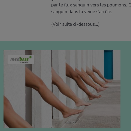
par le flux sanguin vers les poumons. Ce
sanguin dans la veine s'arrête.
(Voir suite ci-dessous...)