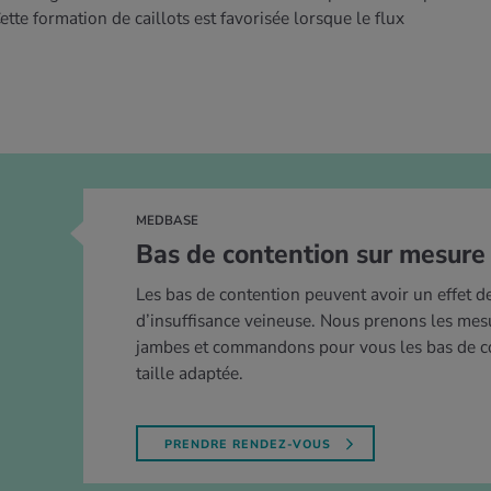
tte formation de caillots est favorisée lorsque le flux
MEDBASE
Bas de contention sur mesure
Les bas de contention peuvent avoir un effet d
d’insuffisance veineuse. Nous prenons les mes
jambes et commandons pour vous les bas de co
taille adaptée.
PRENDRE RENDEZ-VOUS