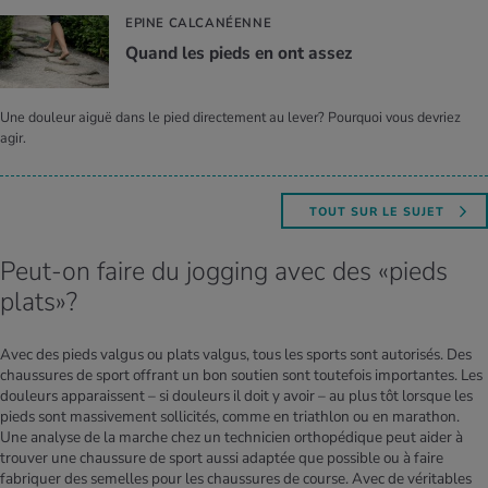
EPINE CALCANÉENNE
Quand les pieds en ont assez
Une douleur aiguë dans le pied directement au lever? Pourquoi vous devriez
agir.
TOUT SUR LE SUJET
Peut-on faire du jogging avec des «pieds
plats»?
Avec des pieds valgus ou plats valgus, tous les sports sont autorisés. Des
chaussures de sport offrant un bon soutien sont toutefois importantes. Les
douleurs apparaissent – si douleurs il doit y avoir – au plus tôt lorsque les
pieds sont massivement sollicités, comme en triathlon ou en marathon.
Une analyse de la marche chez un technicien orthopédique peut aider à
trouver une chaussure de sport aussi adaptée que possible ou à faire
fabriquer des semelles pour les chaussures de course. Avec de véritables