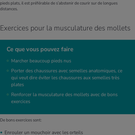
pieds plats, il est préférable de s’abstenir de courir sur de longues
distances.
Exercices pour la musculature des mollets
Ce que vous pouvez faire
Marcher beaucoup pieds nus
Porter des chaussures avec semelles anatomiques, ce
qui veut dire éviter les chaussures aux semelles très
plates
Renforcer la musculature des mollets avec de bons
exercices
De bons exercices sont:
Enrouler un mouchoir avec les orteils