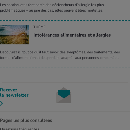
Les cacahouètes font partie des déclencheurs d’allergie les plus
problématiques – au pire des cas, elles peuvent êtres mortelles.
THÈME
Intolérances alimentaires et allergies
Découvrez ici tout ce qu’il faut savoir des symptômes, des traitements, des
formes d’alimentation et des produits adaptés aux personnes concernées.
Recevez
la newsletter
Pages les plus consultées
Questions fréquentes