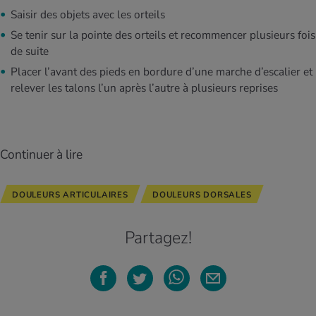
Saisir des objets avec les orteils
Se tenir sur la pointe des orteils et recommencer plusieurs fois
de suite
Placer l’avant des pieds en bordure d’une marche d’escalier et
relever les talons l’un après l’autre à plusieurs reprises
Continuer à lire
DOULEURS ARTICULAIRES
DOULEURS DORSALES
Partagez!