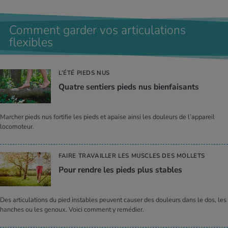
Comment garder vos articulations
flexibles
L’ÉTÉ PIEDS NUS
Quatre sen­tiers pieds nus bien­fai­sants
Marcher pieds nus fortifie les pieds et apaise ainsi les douleurs de l’appareil
locomoteur.
FAIRE TRAVAILLER LES MUSCLES DES MOLLETS
Pour rendre les pieds plus stables
Des articulations du pied instables peuvent causer des douleurs dans le dos, les
hanches ou les genoux. Voici comment y remédier.