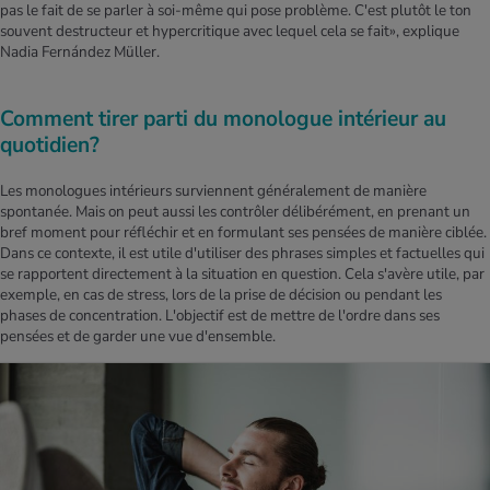
pas le fait de se parler à soi-même qui pose problème. C'est plutôt le ton
souvent destructeur et hypercritique avec lequel cela se fait», explique
Nadia Fernández Müller.
Comment tirer parti du monologue intérieur au
quotidien?
Les monologues intérieurs surviennent généralement de manière
spontanée. Mais on peut aussi les contrôler délibérément, en prenant un
bref moment pour réfléchir et en formulant ses pensées de manière ciblée.
Dans ce contexte, il est utile d'utiliser des phrases simples et factuelles qui
se rapportent directement à la situation en question. Cela s'avère utile, par
exemple, en cas de stress, lors de la prise de décision ou pendant les
phases de concentration. L'objectif est de mettre de l'ordre dans ses
pensées et de garder une vue d'ensemble.