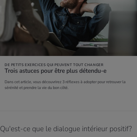
DE PETITS EXERCICES QUI PEUVENT TOUT CHANGER
Trois astuces pour être plus détendu-e
Dans cet article, vous découvrirez 3 réflexes à adopter pour retrouver la
sérénité et prendre la vie du bon côté.
Qu'est-ce que le dialogue intérieur positif?