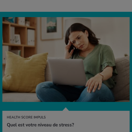
HEALTH SCORE IMPULS
Quel est votre niveau de stress?