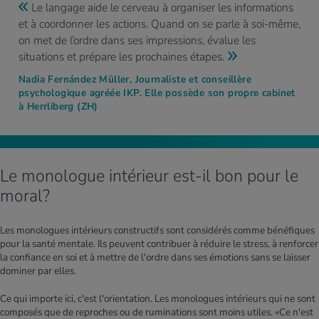
Le langage aide le cerveau à organiser les informations
et à coordonner les actions. Quand on se parle à soi-même,
on met de l’ordre dans ses impressions, évalue les
situations et prépare les prochaines étapes.
Nadia Fernández Müller, Journaliste et conseillère
psychologique agréée IKP. Elle possède son propre cabinet
à Herrliberg (ZH)
Le monologue intérieur est-il bon pour le
moral?
Les monologues intérieurs constructifs sont considérés comme bénéfiques
pour la santé mentale. Ils peuvent contribuer à réduire le stress, à renforcer
la confiance en soi et à mettre de l'ordre dans ses émotions sans se laisser
dominer par elles.
Ce qui importe ici, c'est l'orientation. Les monologues intérieurs qui ne sont
composés que de reproches ou de ruminations sont moins utiles. «Ce n'est