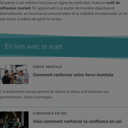
Se parler à soi-même n'est pas un signe de confusion, mais un
outil de
réflexion courant
. En apprenant à se parler de manière objective et
bienveillante, on favorise la concentration et la stabilité émotionnelle, et on
est mieux à même de gérer le stress.
En lien avec le sujet
FORCE MENTALE
Com­ment ren­for­cer votre force men­tale
L'entraînement mental permet de réduire le stress et d'améliorer les
performances. Autres avantages.
CONFIANCE EN SOI
Voici com­ment ren­for­cer la confiance en soi