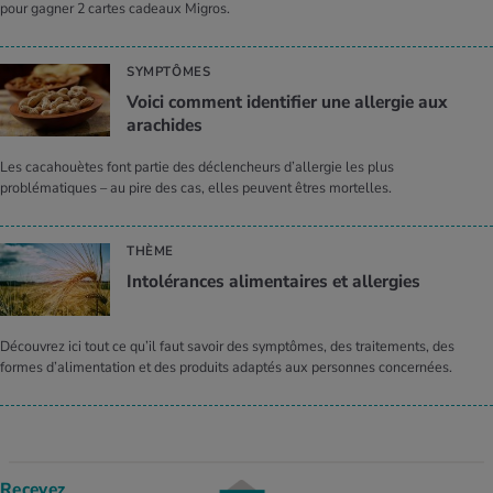
pour gagner 2 cartes cadeaux Migros.
SYMPTÔMES
Voici comment identifier une allergie aux
arachides
Les cacahouètes font partie des déclencheurs d’allergie les plus
problématiques – au pire des cas, elles peuvent êtres mortelles.
THÈME
Intolérances alimentaires et allergies
Découvrez ici tout ce qu’il faut savoir des symptômes, des traitements, des
formes d’alimentation et des produits adaptés aux personnes concernées.
Recevez