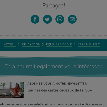
Partagez!
ACCUEIL
RELAXATION
ÉQUILIBRE DE VIE
ÊTRE HEUREUX
Cela pourrait également vous intéresser:
ABONNEZ-VOUS À NOTRE NEWSLETTER
Gagnez des cartes cadeaux de Fr. 50.–
Abonnez-vous à notre newsletter et participez chaque mois à un tirage au sort