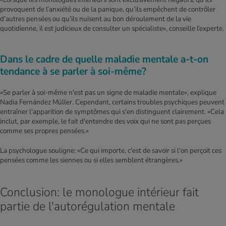
provoquent de l’anxiété ou de la panique, qu’ils empêchent de contrôler
d’autres pensées ou qu’ils nuisent au bon déroulement de la vie
quotidienne, il est judicieux de consulter un spécialiste», conseille l’experte.
Dans le cadre de quelle maladie mentale a-t-on
tendance à se parler à soi-même?
«Se parler à soi-même n'est pas un signe de maladie mentale», explique
Nadia Fernández Müller. Cependant, certains troubles psychiques peuvent
entraîner l'apparition de symptômes qui s'en distinguent clairement. «Cela
inclut, par exemple, le fait d'entendre des voix qui ne sont pas perçues
comme ses propres pensées.»
La psychologue souligne: «Ce qui importe, c'est de savoir si l'on perçoit ces
pensées comme les siennes ou si elles semblent étrangères.»
Conclusion: le monologue intérieur fait
partie de l'autorégulation mentale