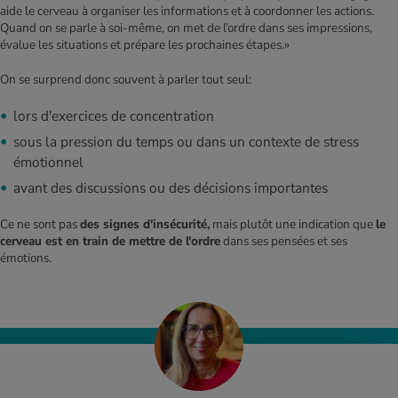
aide le cerveau à organiser les informations et à coordonner les actions.
Quand on se parle à soi-même, on met de l’ordre dans ses impressions,
évalue les situations et prépare les prochaines étapes.»
On se surprend donc souvent à parler tout seul:
lors d'exercices de concentration
sous la pression du temps ou dans un contexte de stress
émotionnel
avant des discussions ou des décisions importantes
Ce ne sont pas
des signes d'insécurité,
mais plutôt une indication que
le
cerveau est en train de mettre de l'ordre
dans ses pensées et ses
émotions.