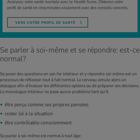
Analysez votre santé mentale avec le Health Score. Obtenez votre
profil de santé en cinq minutes seulement avec des conseils concrets.
VERS VOTRE PROFIL DE SANTÉ
Se parler à soi-même et se répondre: est-ce
normal?
Se poser des questions en son for intérieur et y répondre soi-même est un
processus de réflexion tout à fait normal. Le cerveau simule alors un
dialogue afin d'évaluer les différentes options ou de préparer ses décisions.
Le monologue intérieur ne pose aucun problème tant qu'il:
être perçu comme ses propres pensées
rester lié à la situation
être contrôlable consciemment
Se parler à soi-même est normal à tout âge: