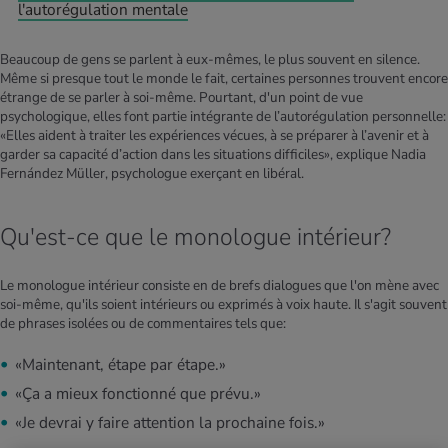
l'autorégulation mentale
Beaucoup de gens se parlent à eux-mêmes, le plus souvent en silence.
Même si presque tout le monde le fait, certaines personnes trouvent encore
étrange de se parler à soi-même. Pourtant, d'un point de vue
psychologique, elles font partie intégrante de l’autorégulation personnelle:
«Elles aident à traiter les expériences vécues, à se préparer à l’avenir et à
garder sa capacité d’action dans les situations difficiles», explique Nadia
Fernández Müller, psychologue exerçant en libéral.
Qu'est-ce que le monologue intérieur?
Le monologue intérieur consiste en de brefs dialogues que l'on mène avec
soi-même, qu'ils soient intérieurs ou exprimés à voix haute. Il s'agit souvent
de phrases isolées ou de commentaires tels que:
«Maintenant, étape par étape.»
«Ça a mieux fonctionné que prévu.»
«Je devrai y faire attention la prochaine fois.»