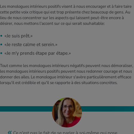
Les monologues intérieurs positifs visent à nous encourager et à faire taire
cette petite voix critique qui est trop présente chez beaucoup de gens. Au
lieu de nous concentrer sur les aspects qui laissent peut-être encore à
désirer, nous mettons l'accent sur ce qui serait souhaitable:
«Je suis prêt.»
«Je reste calme et serein.»
«Je m'y prends étape par étape.»
Tout comme les monologues intérieurs négatifs peuvent nous démoraliser,
les monologues intérieurs positifs peuvent nous redonner courage et nous
donner des ailes. Le monologue intérieur s'avère particulièrement efficace
lorsqu'il est crédible et qu'il se rapporte à des situations concrètes.
Ce n'est pas le fait de se parler à soi-même qui pose