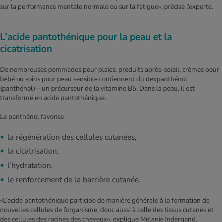
sur la performance mentale normale ou sur la fatigue», précise l’experte.
L’acide pantothénique pour la peau et la
cicatrisation
De nombreuses pommades pour plaies, produits après-soleil, crèmes pour
bébé ou soins pour peau sensible contiennent du dexpanthénol
(panthénol) – un précurseur de la vitamine B5. Dans la peau, il est
transformé en acide pantothénique.
Le panthénol favorise
la régénération des cellules cutanées,
la cicatrisation,
l’hydratation,
le renforcement de la barrière cutanée.
«L’acide pantothénique participe de manière générale à la formation de
nouvelles cellules de l’organisme, donc aussi à celle des tissus cutanés et
des cellules des racines des cheveux», explique Melanie Indergand.