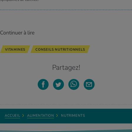
Continuer à lire
VITAMINES
CONSEILS NUTRITIONNELS
Partagez!
ACCUEIL
ALIMENTATION
NUTRIMENTS