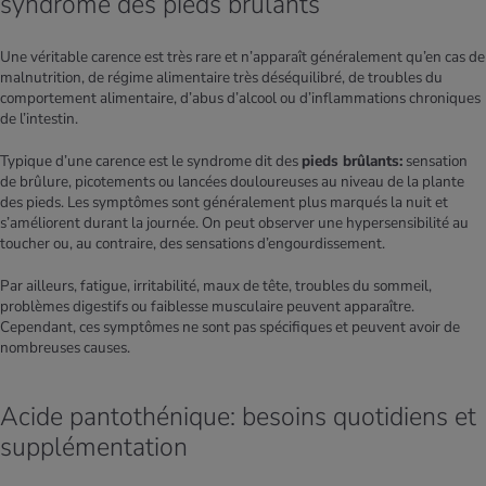
syndrome des pieds brûlants
Une véritable carence est très rare et n’apparaît généralement qu’en cas de
malnutrition, de régime alimentaire très déséquilibré, de troubles du
comportement alimentaire, d’abus d’alcool ou d’inflammations chroniques
de l’intestin.
Typique d’une carence est le syndrome dit des
pieds brûlants:
sensation
de brûlure, picotements ou lancées douloureuses au niveau de la plante
des pieds. Les symptômes sont généralement plus marqués la nuit et
s’améliorent durant la journée. On peut observer une hypersensibilité au
toucher ou, au contraire, des sensations d’engourdissement.
Par ailleurs, fatigue, irritabilité, maux de tête, troubles du sommeil,
problèmes digestifs ou faiblesse musculaire peuvent apparaître.
Cependant, ces symptômes ne sont pas spécifiques et peuvent avoir de
nombreuses causes.
Acide pantothénique: besoins quotidiens et
supplémentation