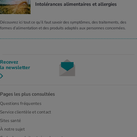
Intolérances alimentaires et allergies
Découvrez ici tout ce qu’il faut savoir des symptômes, des traitements, des
formes d’alimentation et des produits adaptés aux personnes concernées.
Recevez
la newsletter
Pages les plus consultées
Questions fréquentes
Service clientèle et contact
Sites santé
À notre sujet