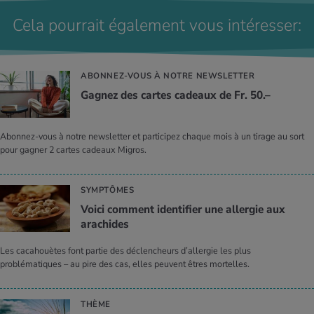
Cela pourrait également vous intéresser:
ABONNEZ-VOUS À NOTRE NEWSLETTER
Gagnez des cartes cadeaux de Fr. 50.–
Abonnez-vous à notre newsletter et participez chaque mois à un tirage au sort
pour gagner 2 cartes cadeaux Migros.
SYMPTÔMES
Voici comment identifier une allergie aux
arachides
Les cacahouètes font partie des déclencheurs d’allergie les plus
problématiques – au pire des cas, elles peuvent êtres mortelles.
THÈME