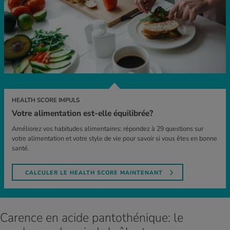
HEALTH SCORE IMPULS
Votre alimentation est-elle équilibrée?
Améliorez vos habitudes alimentaires: répondez à 29 questions sur
votre alimentation et votre style de vie pour savoir si vous êtes en bonne
santé.
CALCULER LE HEALTH SCORE MAINTENANT
Carence en acide pantothénique: le