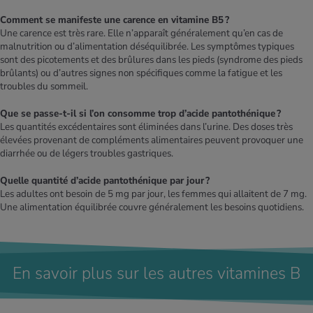
Comment se manifeste une carence en vitamine B5 ?
Une carence est très rare. Elle n’apparaît généralement qu’en cas de
malnutrition ou d’alimentation déséquilibrée. Les symptômes typiques
sont des picotements et des brûlures dans les pieds (syndrome des pieds
brûlants) ou d’autres signes non spécifiques comme la fatigue et les
troubles du sommeil.
Que se passe-t-il si l’on consomme trop d’acide pantothénique ?
Les quantités excédentaires sont éliminées dans l’urine. Des doses très
élevées provenant de compléments alimentaires peuvent provoquer une
diarrhée ou de légers troubles gastriques.
Quelle quantité d’acide pantothénique par jour ?
Les adultes ont besoin de 5 mg par jour, les femmes qui allaitent de 7 mg.
Une alimentation équilibrée couvre généralement les besoins quotidiens.
En savoir plus sur les autres vitamines B