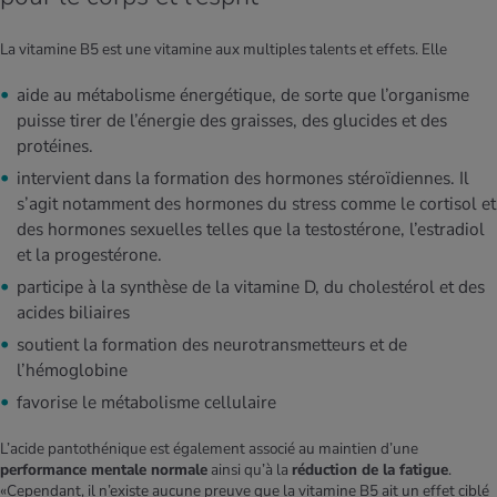
La vitamine B5 est une vitamine aux multiples talents et effets. Elle
aide au métabolisme énergétique, de sorte que l’organisme
puisse tirer de l’énergie des graisses, des glucides et des
protéines.
intervient dans la formation des hormones stéroïdiennes. Il
s’agit notamment des hormones du stress comme le cortisol et
des hormones sexuelles telles que la testostérone, l’estradiol
et la progestérone.
participe à la synthèse de la vitamine D, du cholestérol et des
acides biliaires
soutient la formation des neurotransmetteurs et de
l’hémoglobine
favorise le métabolisme cellulaire
L’acide pantothénique est également associé au maintien d’une
performance mentale normale
ainsi qu’à la
réduction de la fatigue
.
«Cependant, il n’existe aucune preuve que la vitamine B5 ait un effet ciblé