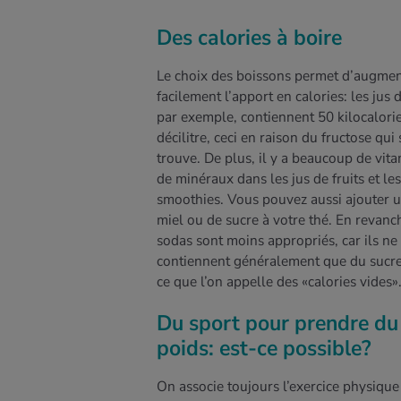
Des calories à boire
Le choix des boissons permet d’augmen
facilement l’apport en calories: les jus d
par exemple, contiennent 50 kilocalori
décilitre, ceci en raison du fructose qui 
trouve. De plus, il y a beaucoup de vita
de minéraux dans les jus de fruits et les
smoothies. Vous pouvez aussi ajouter 
miel ou de sucre à votre thé. En revanch
sodas sont moins appropriés, car ils ne
contiennent généralement que du sucre
ce que l’on appelle des «calories vides»
Du sport pour prendre du
poids: est-ce possible?
On associe toujours l’exercice physique