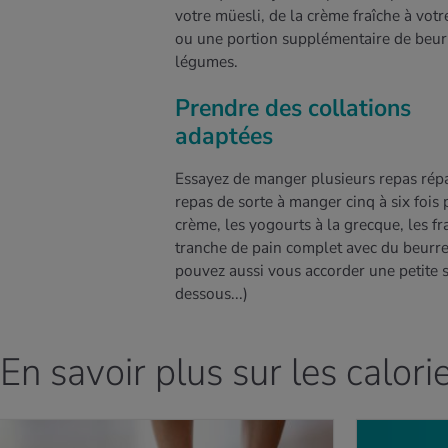
votre müesli, de la crème fraîche à vot
ou une portion supplémentaire de beur
légumes.
Prendre des collations
adaptées
Essayez de manger plusieurs repas répar
repas de sorte à manger cinq à six fois p
crème, les yogourts à la grecque, les f
tranche de pain complet avec du beurre
pouvez aussi vous accorder une petite 
dessous...)
En savoir plus sur les calorie