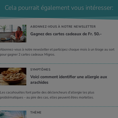
Cela pourrait également vous intéresser:
ABONNEZ-VOUS À NOTRE NEWSLETTER
Gagnez des cartes cadeaux de Fr. 50.–
Abonnez-vous à notre newsletter et participez chaque mois à un tirage au sort
pour gagner 2 cartes cadeaux Migros.
SYMPTÔMES
Voici comment identifier une allergie aux
arachides
Les cacahouètes font partie des déclencheurs d’allergie les plus
problématiques – au pire des cas, elles peuvent êtres mortelles.
THÈME