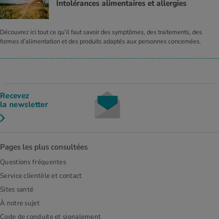
Intolérances alimentaires et allergies
Découvrez ici tout ce qu’il faut savoir des symptômes, des traitements, des
formes d’alimentation et des produits adaptés aux personnes concernées.
Recevez
la newsletter
Pages les plus consultées
Questions fréquentes
Service clientèle et contact
Sites santé
À notre sujet
Code de conduite et signalement