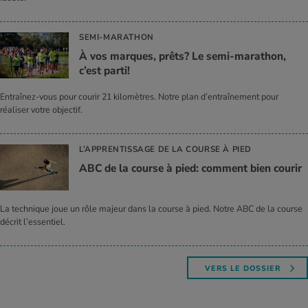
SEMI-MARATHON
À vos marques, prêts? Le semi-mara­thon,
c’est parti!
Entraînez-vous pour courir 21 kilomètres. Notre plan d’entraînement pour
réaliser votre objectif.
L’APPRENTISSAGE DE LA COURSE À PIED
ABC de la course à pied: com­ment bien cou­rir
La technique joue un rôle majeur dans la course à pied. Notre ABC de la course
décrit l’essentiel.
VERS LE DOSSIER