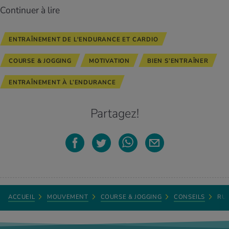
Continuer à lire
ENTRAÎNEMENT DE L'ENDURANCE ET CARDIO
COURSE & JOGGING
MOTIVATION
BIEN S’ENTRAÎNER
ENTRAÎNEMENT À L’ENDURANCE
Partagez!
ACCUEIL
MOUVEMENT
COURSE & JOGGING
CONSEILS
RUN