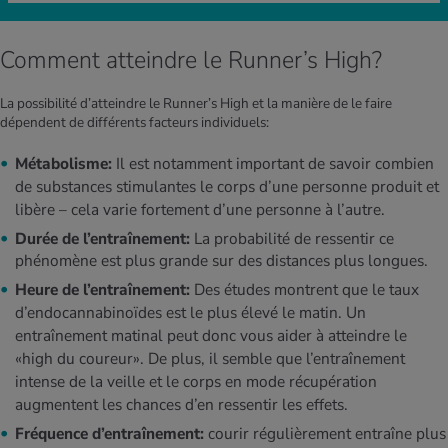
Comment atteindre le Runner’s High?
La possibilité d’atteindre le Runner’s High et la manière de le faire
dépendent de différents facteurs individuels:
Métabolisme:
Il est notamment important de savoir combien
de substances stimulantes le corps d’une personne produit et
libère – cela varie fortement d’une personne à l’autre.
Durée de l’entraînement:
La probabilité de ressentir ce
phénomène est plus grande sur des distances plus longues.
Heure de l’entraînement:
Des études montrent que le taux
d’endocannabinoïdes est le plus élevé le matin. Un
entraînement matinal peut donc vous aider à atteindre le
«high du coureur». De plus, il semble que l’entraînement
intense de la veille et le corps en mode récupération
augmentent les chances d’en ressentir les effets.
Fréquence d’entraînement:
courir régulièrement entraîne plus