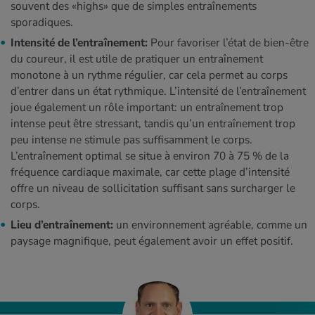
souvent des «highs» que de simples entraînements
sporadiques.
Intensité de l’entraînement:
Pour favoriser l’état de bien-être
du coureur, il est utile de pratiquer un entraînement
monotone à un rythme régulier, car cela permet au corps
d’entrer dans un état rythmique. L’intensité de l’entraînement
joue également un rôle important: un entraînement trop
intense peut être stressant, tandis qu’un entraînement trop
peu intense ne stimule pas suffisamment le corps.
L’entraînement optimal se situe à environ 70 à 75 % de la
fréquence cardiaque maximale, car cette plage d’intensité
offre un niveau de sollicitation suffisant sans surcharger le
corps.
Lieu d’entraînement:
un environnement agréable, comme un
paysage magnifique, peut également avoir un effet positif.