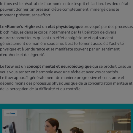
le flow est le résultat de l’harmonie entre l’esprit et l’action. Les deux états
peuvent donner l’impression d’être complètement immergé dans le
moment présent, sans effort.
Le «
Runner’s High
» est un
état physiologique
provoqué par des processus
biochimiques dans le corps, notamment par la libération de divers
neurotransmetteurs qui ont un effet analgésique et qui survient
généralement de manière soudaine. Il est fortement associé à l’activité
physique et à l’endurance et se manifeste souvent par un sentiment
d’euphorie et de légèreté.
Le
flow
est un
concept mental et neurobiologique
qui se produit lorsque
vous vous sentez en harmonie avec une tâche et avec vos capacités.
Le flow apparaît généralement de manière progressive et constante et
dépend moins des processus physiques que de la concentration mentale et
de la perception de la difficulté et du contrôle.