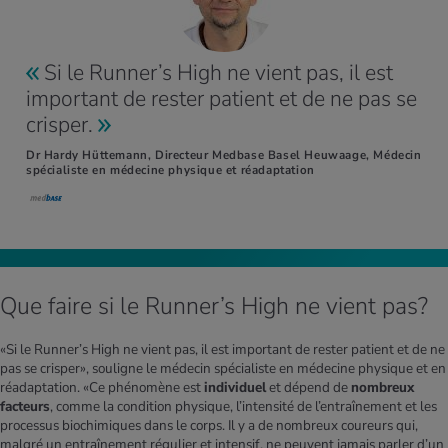
Si le Runner’s High ne vient pas, il est
important de rester patient et de ne pas se
crisper.
Dr Hardy Hüttemann, Directeur Medbase Basel Heuwaage, Médecin
spécialiste en médecine physique et réadaptation
Que faire si le Runner’s High ne vient pas?
«Si le Runner’s High ne vient pas, il est important de rester patient et de ne
pas se crisper», souligne le médecin spécialiste en médecine physique et en
réadaptation. «Ce phénomène est
individuel
et dépend de
nombreux
facteurs
, comme la condition physique, l’intensité de l’entraînement et les
processus biochimiques dans le corps. Il y a de nombreux coureurs qui,
malgré un entraînement régulier et intensif, ne peuvent jamais parler d’un