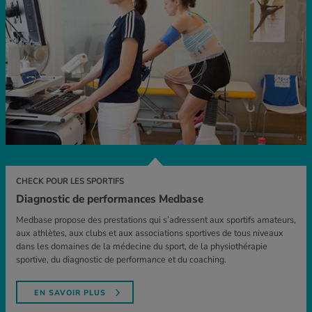
CHECK POUR LES SPORTIFS
Diagnostic de performances Medbase
Medbase propose des prestations qui s’adressent aux sportifs amateurs,
aux athlètes, aux clubs et aux associations sportives de tous niveaux
dans les domaines de la médecine du sport, de la physiothérapie
sportive, du diagnostic de performance et du coaching.
EN SAVOIR PLUS