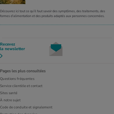
Découvrez ici tout ce qu’il faut savoir des symptômes, des traitements, des
formes d’alimentation et des produits adaptés aux personnes concernées.
Recevez
la newsletter
Pages les plus consultées
Questions fréquentes
Service clientèle et contact
Sites santé
À notre sujet
Code de conduite et signalement