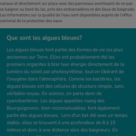
canaux et directement sur place avec des panneaux avertissant de ne pas
se baigner au bord du lac, près des embarcadères et des lieux de baignade.
Les informations sur la qualité de l'eau sont disponibles auprès de l'office
cantonal de la protection des eaux.
Que sont les algues bleues?
Les algues bleues font partie des formes de vie les plus
anciennes sur Terre. Elles ont probablement été les
premiers organites à tirer leur énergie directement de la
lumière du soleil par photosynthèse, tout en libérant de
l'oxygène dans l'atmosphère. Comme les bactéries, les
algues bleues ont des cellules de structure simple, sans
véritable noyau. En science, on parle donc de
cyanobactéries. Les algues appelées «sang des
Bourguignons», bien reconnaissables, font également
partie des algues bleues. Lors d'un bel été avec un temps
stable, elles se trouvent à une profondeur de 8 à 15
mètres et donc à une distance sûre des baigneurs. En