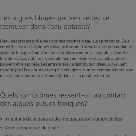
Les algues bleues peuvent-elles se
retrouver dans l'eau potable?
L'eau des lacs est prélevée dans des couches d'eau plus profondes. Cela
empêche les tapis d'algues estivaux flottant à la surface de passer dans le
système lorsque l'eau d’un lac est utilisée comme eau potable. Toutefois,
lors du brassage du lac - généralement en hiver - des cyanobactéries
peuvent être aspirées. Les entreprises de distribution d'eau surveillent
donc de près l'eau brute et empêchent, grâce à un traitement adapté, que
des cyanotoxines ne se retrouvent dans l'eau potable fournie.
Quels symptômes ressent-on au contact
des algues bleues toxiques?
Irritations de la peau et des muqueuses et conjonctivites
Vomissements et diarrhée