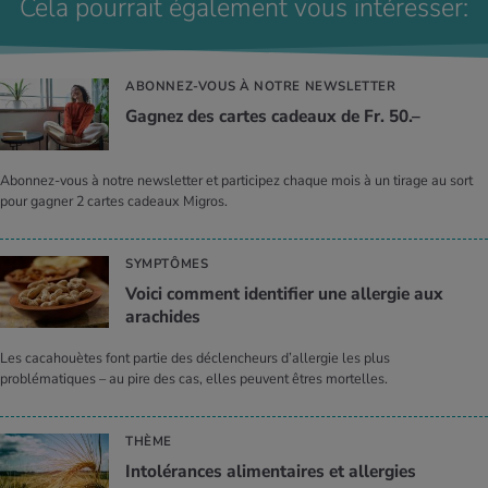
Cela pourrait également vous intéresser:
ABONNEZ-VOUS À NOTRE NEWSLETTER
Gagnez des cartes cadeaux de Fr. 50.–
Abonnez-vous à notre newsletter et participez chaque mois à un tirage au sort
pour gagner 2 cartes cadeaux Migros.
SYMPTÔMES
Voici comment identifier une allergie aux
arachides
Les cacahouètes font partie des déclencheurs d’allergie les plus
problématiques – au pire des cas, elles peuvent êtres mortelles.
THÈME
Intolérances alimentaires et allergies