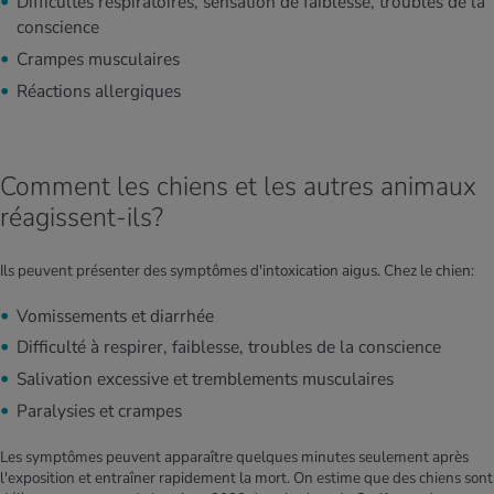
Difficultés respiratoires, sensation de faiblesse, troubles de la
conscience
Crampes musculaires
Réactions allergiques
Comment les chiens et les autres animaux
réagissent-ils?
Ils peuvent présenter des symptômes d'intoxication aigus. Chez le chien:
Vomissements et diarrhée
Difficulté à respirer, faiblesse, troubles de la conscience
Salivation excessive et tremblements musculaires
Paralysies et crampes
Les symptômes peuvent apparaître quelques minutes seulement après
l'exposition et entraîner rapidement la mort. On estime que des chiens sont