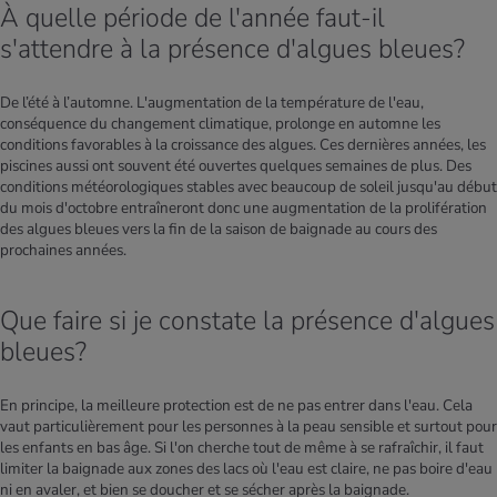
À quelle période de l'année faut-il
s'attendre à la présence d'algues bleues?
De l’été à l’automne. L'augmentation de la température de l'eau,
conséquence du changement climatique, prolonge en automne les
conditions favorables à la croissance des algues. Ces dernières années, les
piscines aussi ont souvent été ouvertes quelques semaines de plus. Des
conditions météorologiques stables avec beaucoup de soleil jusqu'au début
du mois d'octobre entraîneront donc une augmentation de la prolifération
des algues bleues vers la fin de la saison de baignade au cours des
prochaines années.
Que faire si je constate la présence d'algues
bleues?
En principe, la meilleure protection est de ne pas entrer dans l'eau. Cela
vaut particulièrement pour les personnes à la peau sensible et surtout pour
les enfants en bas âge. Si l'on cherche tout de même à se rafraîchir, il faut
limiter la baignade aux zones des lacs où l'eau est claire, ne pas boire d'eau
ni en avaler, et bien se doucher et se sécher après la baignade.