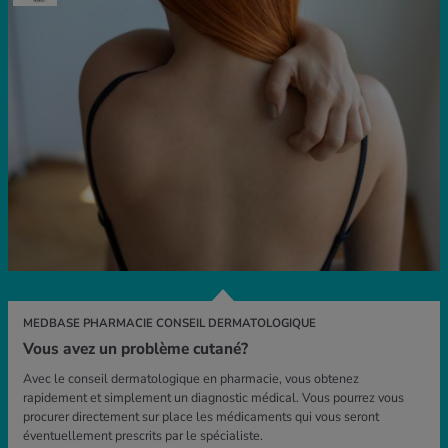
MEDBASE PHARMACIE CONSEIL DERMATOLOGIQUE
Vous avez un problème cutané?
Avec le conseil dermatologique en pharmacie, vous obtenez
rapidement et simplement un diagnostic médical. Vous pourrez vous
procurer directement sur place les médicaments qui vous seront
éventuellement prescrits par le spécialiste.