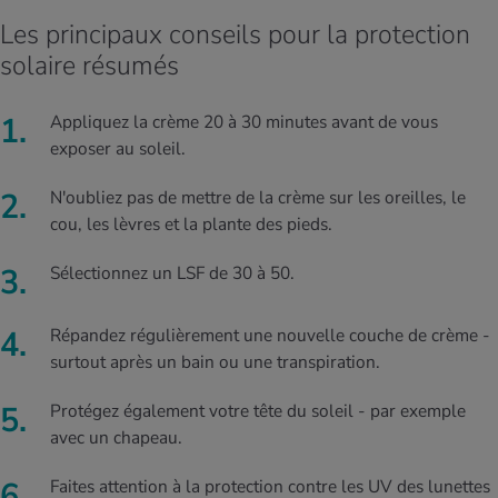
Les principaux conseils pour la protection
solaire résumés
Appliquez la crème 20 à 30 minutes avant de vous
exposer au soleil.
N'oubliez pas de mettre de la crème sur les oreilles, le
cou, les lèvres et la plante des pieds.
Sélectionnez un LSF de 30 à 50.
Répandez régulièrement une nouvelle couche de crème -
surtout après un bain ou une transpiration.
Protégez également votre tête du soleil - par exemple
avec un chapeau.
Faites attention à la protection contre les UV des lunettes