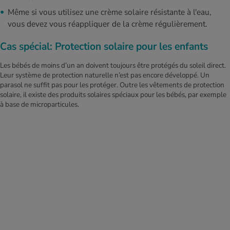
Même si vous utilisez une crème solaire résistante à l'eau,
vous devez vous réappliquer de la crème régulièrement.
Cas spécial: Protection solaire pour les enfants
Les bébés de moins d’un an doivent toujours être protégés du soleil direct.
Leur système de protection naturelle n’est pas encore développé. Un
parasol ne suffit pas pour les protéger. Outre les vêtements de protection
solaire, il existe des produits solaires spéciaux pour les bébés, par exemple
à base de microparticules.