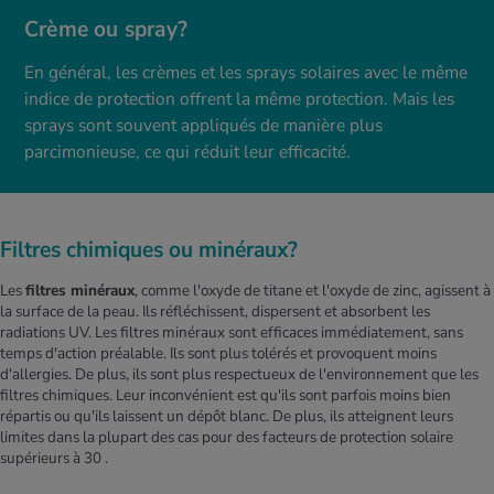
Crème ou spray?
En général, les crèmes et les sprays solaires avec le même
indice de protection offrent la même protection. Mais les
sprays sont souvent appliqués de manière plus
parcimonieuse, ce qui réduit leur efficacité.
Filtres chimiques ou minéraux?
Les
filtres minéraux
, comme l'oxyde de titane et l'oxyde de zinc, agissent à
la surface de la peau. Ils réfléchissent, dispersent et absorbent les
radiations UV. Les filtres minéraux sont efficaces immédiatement, sans
temps d'action préalable. Ils sont plus tolérés et provoquent moins
d'allergies. De plus, ils sont plus respectueux de l'environnement que les
filtres chimiques. Leur inconvénient est qu'ils sont parfois moins bien
répartis ou qu'ils laissent un dépôt blanc. De plus, ils atteignent leurs
limites dans la plupart des cas pour des facteurs de protection solaire
supérieurs à 30 .