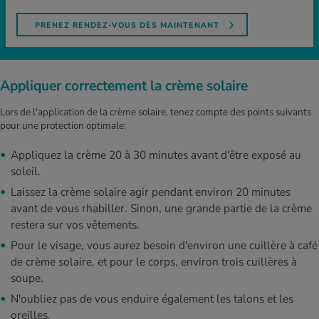
PRENEZ RENDEZ-VOUS DÈS MAINTENANT
Appliquer correctement la crème solaire
Lors de l'application de la crème solaire, tenez compte des points suivants
pour une protection optimale:
Appliquez la crème 20 à 30 minutes avant d'être exposé au
soleil.
Laissez la crème solaire agir pendant environ 20 minutes
avant de vous rhabiller. Sinon, une grande partie de la crème
restera sur vos vêtements.
Pour le visage, vous aurez besoin d'environ une cuillère à café
de crème solaire, et pour le corps, environ trois cuillères à
soupe.
N'oubliez pas de vous enduire également les talons et les
oreilles.