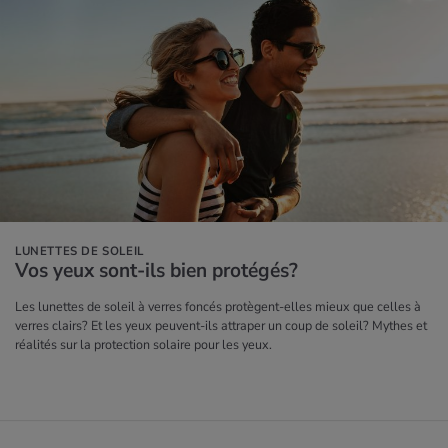
LUNETTES DE SOLEIL
Vos yeux sont-ils bien pro­té­gés?
Les lunettes de soleil à verres foncés protègent-elles mieux que celles à
verres clairs? Et les yeux peuvent-ils attraper un coup de soleil? Mythes et
réalités sur la protection solaire pour les yeux.