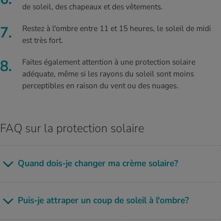
de soleil, des chapeaux et des vêtements.
Restez à l'ombre entre 11 et 15 heures, le soleil de midi
est très fort.
Faites également attention à une protection solaire
adéquate, même si les rayons du soleil sont moins
perceptibles en raison du vent ou des nuages.
FAQ sur la protection solaire
Quand dois-je chan­ger ma crème solaire?
Puis-je attra­per un coup de soleil à l'ombre?