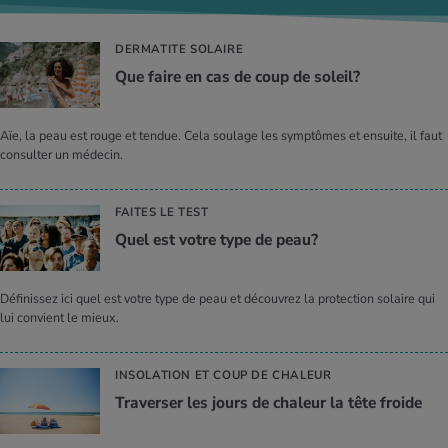
DERMATITE SOLAIRE
Que faire en cas de coup de soleil?
Aïe, la peau est rouge et tendue. Cela soulage les symptômes et ensuite, il faut
consulter un médecin.
FAITES LE TEST
Quel est votre type de peau?
Définissez ici quel est votre type de peau et découvrez la protection solaire qui
lui convient le mieux.
INSOLATION ET COUP DE CHALEUR
Tra­ver­ser les jours de cha­leur la tête froide