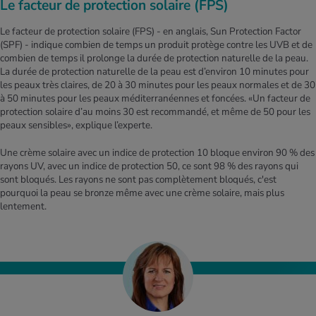
Le facteur de protection solaire (FPS)
Le facteur de protection solaire (FPS) - en anglais, Sun Protection Factor
(SPF) - indique combien de temps un produit protège contre les UVB et de
combien de temps il prolonge la durée de protection naturelle de la peau.
La durée de protection naturelle de la peau est d’environ 10 minutes pour
les peaux très claires, de 20 à 30 minutes pour les peaux normales et de 30
à 50 minutes pour les peaux méditerranéennes et foncées. «Un facteur de
protection solaire d’au moins 30 est recommandé, et même de 50 pour les
peaux sensibles», explique l’experte.
Une crème solaire avec un indice de protection 10 bloque environ 90 % des
rayons UV, avec un indice de protection 50, ce sont 98 % des rayons qui
sont bloqués. Les rayons ne sont pas complètement bloqués, c'est
pourquoi la peau se bronze même avec une crème solaire, mais plus
lentement.