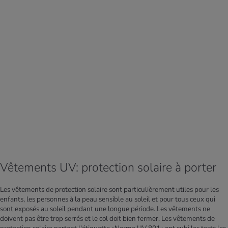
Vêtements UV: protection solaire à porter
Les vêtements de protection solaire sont particulièrement utiles pour les
enfants, les personnes à la peau sensible au soleil et pour tous ceux qui
sont exposés au soleil pendant une longue période. Les vêtements ne
doivent pas être trop serrés et le col doit bien fermer. Les vêtements de