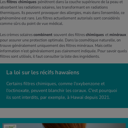
Les
filtres chimiques
pénètrent dans la couche supérieure de la peau et
absorbent les radiations solaires, les transformant en radiations
thermiques. Ils peuvent provoquer des allergies, mais dans l’ensemble, ce
phénomène est rare. Les filtres actuellement autorisés sont considérés
comme sûrs du point de vue médical.
Les crèmes solaires
combinent
souvent des filtres
chimiques
et
minéraux
pour assurer une protection optimale. Dans la cosmétique naturelle, on
trouve généralement uniquement des filtres minéraux. Mais cette
information n’est généralement pas clairement indiquée. Pour savoir quels
filtres sont utilisés, il faut consulter la liste des ingrédients.
La loi sur les récifs hawaïens
Certains filtres chimiques, comme l'oxybenzone et
l'octinoxate, peuvent blanchir les coraux. C'est pourquoi
ils sont interdits, par exemple, à Hawaï depuis 2021.