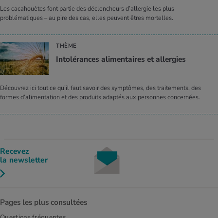
Les cacahouètes font partie des déclencheurs d’allergie les plus
problématiques – au pire des cas, elles peuvent êtres mortelles.
THÈME
Intolérances alimentaires et allergies
Découvrez ici tout ce qu’il faut savoir des symptômes, des traitements, des
formes d’alimentation et des produits adaptés aux personnes concernées.
Recevez
la newsletter
Pages les plus consultées
Questions fréquentes