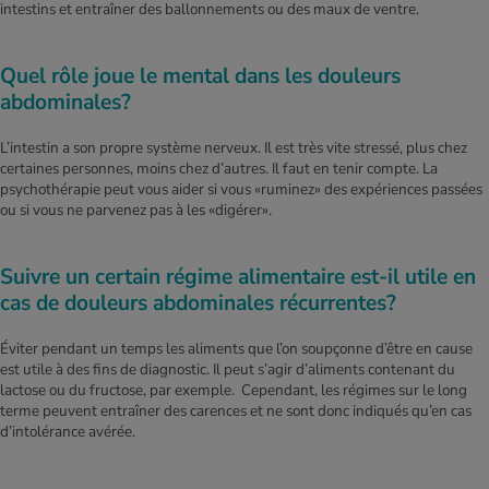
intestins et entraîner des ballonnements ou des maux de ventre.
Quel rôle joue le mental dans les douleurs
abdominales?
L’intestin a son propre système nerveux. Il est très vite stressé, plus chez
certaines personnes, moins chez d’autres. Il faut en tenir compte. La
psychothérapie peut vous aider si vous «ruminez» des expériences passées
ou si vous ne parvenez pas à les «digérer».
Suivre un certain régime alimentaire est-il utile en
cas de douleurs abdominales récurrentes?
Éviter pendant un temps les aliments que l’on soupçonne d’être en cause
est utile à des fins de diagnostic. Il peut s’agir d’aliments contenant du
lactose ou du fructose, par exemple. Cependant, les régimes sur le long
terme peuvent entraîner des carences et ne sont donc indiqués qu’en cas
d’intolérance avérée.