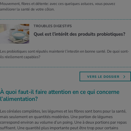
Mouvement, fibres et détente: avec ces quelques astuces, vous pouvez
améliorer la santé de votre côlon.
TROUBLES DIGESTIFS
Quel est l’in­té­rêt des pro­duits pro­bio­tiques?
Les probiotiques sont réputés maintenir l’intestin en bonne santé. De quoi sont-
ils réellement capables?
VERS LE DOSSIER
À quoi faut-il faire attention en ce qui concerne
l’alimentation?
Les céréales complètes, les légumes et les fibres sont bons pour la santé,
mais seulement en quantités modérées. Une portion de légumes
correspond environ au volume d’un poing. Une à deux portions par repas
suffisent. Une quantité plus importante peut être trop pour certains