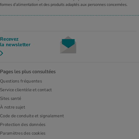
formes d’alimentation et des produits adaptés aux personnes concernées.
Recevez
la newsletter
Pages les plus consultées
Questions fréquentes
Service clientèle et contact
Sites santé
À notre sujet
Code de conduite et signalement
Protection des données
Paramètres des cookies