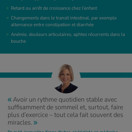
Retard ou arrêt de croissance chez l’enfant
Changements dans le transit intestinal, par exemple
alternance entre constipation et diarrhée
Anémie, douleurs articulaires, aphtes récurrents dans la
bouche
Avoir un rythme quotidien stable avec
suffisamment de sommeil et, surtout, faire
plus d’exercice – tout cela fait souvent des
miracles.