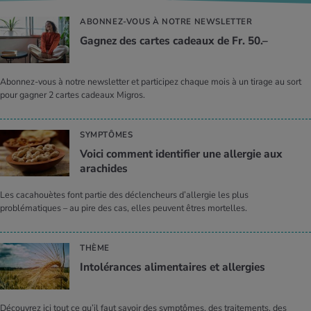
ABONNEZ-VOUS À NOTRE NEWSLETTER
Gagnez des cartes cadeaux de Fr. 50.–
Abonnez-vous à notre newsletter et participez chaque mois à un tirage au sort
pour gagner 2 cartes cadeaux Migros.
SYMPTÔMES
Voici comment identifier une allergie aux
arachides
Les cacahouètes font partie des déclencheurs d’allergie les plus
problématiques – au pire des cas, elles peuvent êtres mortelles.
THÈME
Intolérances alimentaires et allergies
Découvrez ici tout ce qu’il faut savoir des symptômes, des traitements, des