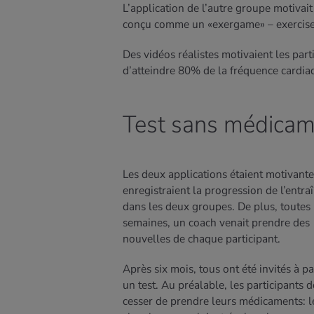
L’application de l’autre groupe motivait 
conçu comme un «exergame» – exercise 
Des vidéos réalistes motivaient les parti
d’atteindre 80% de la fréquence cardia
Test sans médicam
Les deux applications étaient motivante
enregistraient la progression de l’entr
dans les deux groupes. De plus, toutes
semaines, un coach venait prendre des
nouvelles de chaque participant.
Après six mois, tous ont été invités à pa
un test. Au préalable, les participants 
cesser de prendre leurs médicaments: l