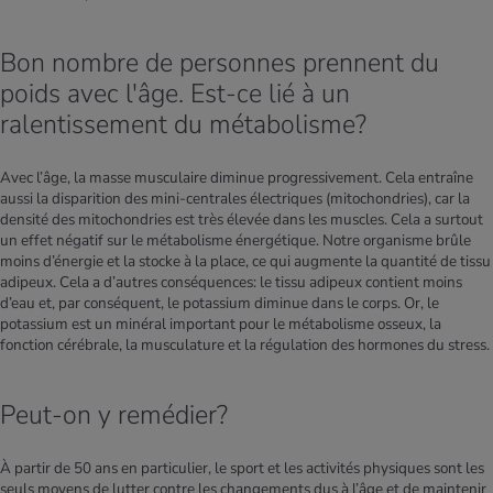
Bon nombre de personnes prennent du
poids avec l'âge. Est-ce lié à un
ralentissement du métabolisme?
Avec l’âge, la masse musculaire diminue progressivement. Cela entraîne
aussi la disparition des mini-centrales électriques (mitochondries), car la
densité des mitochondries est très élevée dans les muscles. Cela a surtout
un effet négatif sur le métabolisme énergétique. Notre organisme brûle
moins d’énergie et la stocke à la place, ce qui augmente la quantité de tissu
adipeux. Cela a d’autres conséquences: le tissu adipeux contient moins
d’eau et, par conséquent, le potassium diminue dans le corps. Or, le
potassium est un minéral important pour le métabolisme osseux, la
fonction cérébrale, la musculature et la régulation des hormones du stress.
Peut-on y remédier?
À partir de 50 ans en particulier, le sport et les activités physiques sont les
seuls moyens de lutter contre les changements dus à l’âge et de maintenir