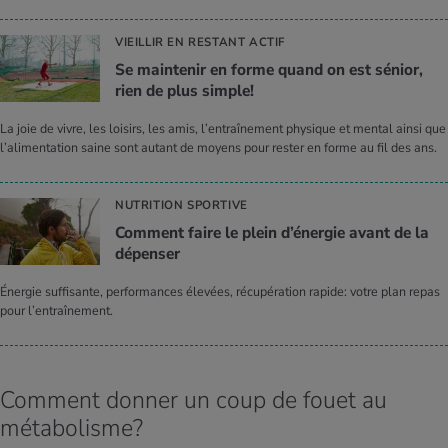
VIEILLIR EN RESTANT ACTIF
Se main­te­nir en forme quand on est sénior,
rien de plus simple!
La joie de vivre, les loisirs, les amis, l’entraînement physique et mental ainsi que
l’alimentation saine sont autant de moyens pour rester en forme au fil des ans.
NUTRITION SPORTIVE
Com­ment faire le plein d’éner­gie avant de la
dépen­ser
Énergie suffisante, performances élevées, récupération rapide: votre plan repas
pour l’entraînement.
Comment donner un coup de fouet au
métabolisme?