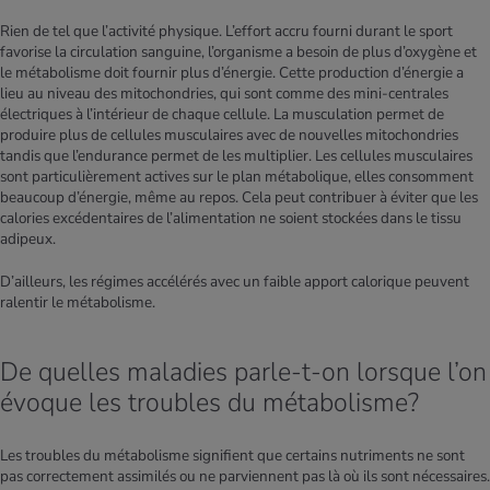
Rien de tel que l’activité physique. L’effort accru fourni durant le sport
favorise la circulation sanguine, l’organisme a besoin de plus d’oxygène et
le métabolisme doit fournir plus d’énergie. Cette production d’énergie a
lieu au niveau des mitochondries, qui sont comme des mini-centrales
électriques à l’intérieur de chaque cellule. La musculation permet de
produire plus de cellules musculaires avec de nouvelles mitochondries
tandis que l’endurance permet de les multiplier. Les cellules musculaires
sont particulièrement actives sur le plan métabolique, elles consomment
beaucoup d’énergie, même au repos. Cela peut contribuer à éviter que les
calories excédentaires de l’alimentation ne soient stockées dans le tissu
adipeux.
D’ailleurs, les régimes accélérés avec un faible apport calorique peuvent
ralentir le métabolisme.
De quelles maladies parle-t-on lorsque l’on
évoque les troubles du métabolisme?
Les troubles du métabolisme signifient que certains nutriments ne sont
pas correctement assimilés ou ne parviennent pas là où ils sont nécessaires.