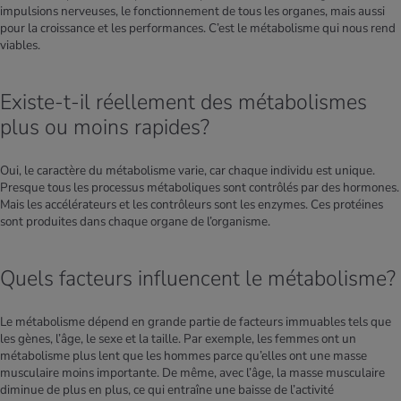
impulsions nerveuses, le fonctionnement de tous les organes, mais aussi
pour la croissance et les performances. C’est le métabolisme qui nous rend
viables.
Existe-t-il réellement des métabolismes
plus ou moins rapides?
Oui, le caractère du métabolisme varie, car chaque individu est unique.
Presque tous les processus métaboliques sont contrôlés par des hormones.
Mais les accélérateurs et les contrôleurs sont les enzymes. Ces protéines
sont produites dans chaque organe de l’organisme.
Quels facteurs influencent le métabolisme?
Le métabolisme dépend en grande partie de facteurs immuables tels que
les gènes, l’âge, le sexe et la taille. Par exemple, les femmes ont un
métabolisme plus lent que les hommes parce qu’elles ont une masse
musculaire moins importante. De même, avec l’âge, la masse musculaire
diminue de plus en plus, ce qui entraîne une baisse de l’activité