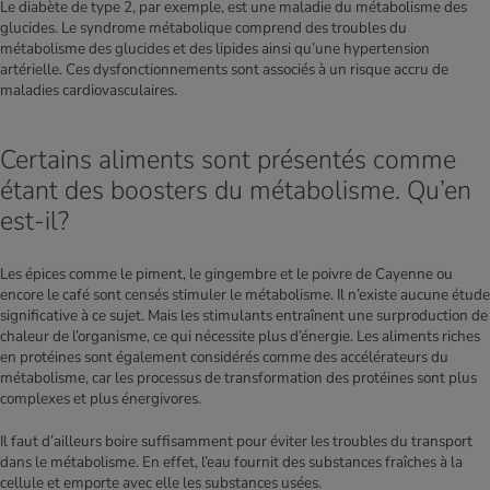
Le diabète de type 2, par exemple, est une maladie du métabolisme des
glucides. Le syndrome métabolique comprend des troubles du
métabolisme des glucides et des lipides ainsi qu’une hypertension
artérielle. Ces dysfonctionnements sont associés à un risque accru de
maladies cardiovasculaires.
Certains aliments sont présentés comme
étant des boosters du métabolisme. Qu’en
est-il?
Les épices comme le piment, le gingembre et le poivre de Cayenne ou
encore le café sont censés stimuler le métabolisme. Il n’existe aucune étude
significative à ce sujet. Mais les stimulants entraînent une surproduction de
chaleur de l’organisme, ce qui nécessite plus d’énergie. Les aliments riches
en protéines sont également considérés comme des accélérateurs du
métabolisme, car les processus de transformation des protéines sont plus
complexes et plus énergivores.
Il faut d’ailleurs boire suffisamment pour éviter les troubles du transport
dans le métabolisme. En effet, l’eau fournit des substances fraîches à la
cellule et emporte avec elle les substances usées.