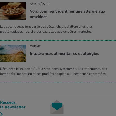
SYMPTÔMES
Voici comment identifier une allergie aux
arachides
Les cacahouètes font partie des déclencheurs d’allergie les plus
problématiques – au pire des cas, elles peuvent êtres mortelles.
THÈME
Intolérances alimentaires et allergies
Découvrez ici tout ce qu’il faut savoir des symptômes, des traitements, des
formes d’alimentation et des produits adaptés aux personnes concernées.
Recevez
la newsletter