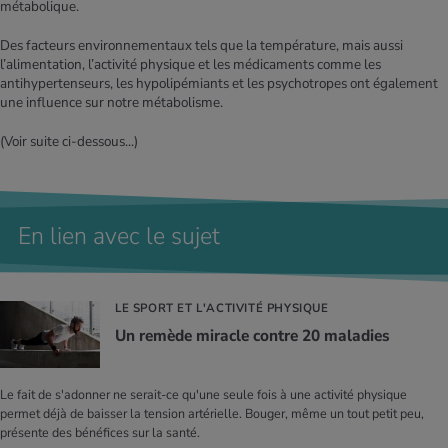
métabolique.
Des facteurs environnementaux tels que la température, mais aussi
l’alimentation, l’activité physique et les médicaments comme les
antihypertenseurs, les hypolipémiants et les psychotropes ont également
une influence sur notre métabolisme.
(Voir suite ci-dessous...)
En lien avec le sujet
LE SPORT ET L'ACTIVITÉ PHYSIQUE
Un remède miracle contre 20 mala­dies
Le fait de s'adonner ne serait-ce qu'une seule fois à une activité physique
permet déjà de baisser la tension artérielle. Bouger, même un tout petit peu,
présente des bénéfices sur la santé.