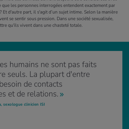
 ce que les personnes interrogées entendent exactement par
 Et d'autre part, il s'agit d’un sujet intime. Selon la manière
vent se sentir sous pression. Dans une société sexualisée,
e qu'ils vivent dans une chasteté totale.
res humains ne sont pas faits
re seuls. La plupart d'entre
besoin de contacts
s et de relations.
 sexologue clinicien ISI