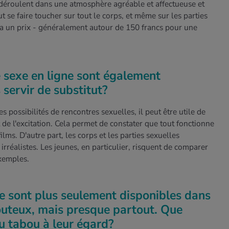
déroulent dans une atmosphère agréable et affectueuse et
 se faire toucher sur tout le corps, et même sur les parties
la a un prix - généralement autour de 150 francs pour une
e sexe en ligne sont également
 servir de substitut?
s possibilités de rencontres sexuelles, il peut être utile de
 de l'excitation. Cela permet de constater que tout fonctionne
ilms. D'autre part, les corps et les parties sexuelles
irréalistes. Les jeunes, en particulier, risquent de comparer
exemples.
ne sont plus seulement disponibles dans
outeux, mais presque partout. Que
u tabou à leur égard?