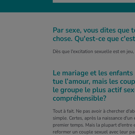
Par sexe, vous dites que 
chose. Qu'est-ce que c'es
Dès que l'excitation sexuelle est en jeu, 
Le mariage et les enfant
tue l’amour, mais les cou
le groupe le plus actif se
compréhensible?
Tout à fait. Ne pas avoir à chercher d'
simple. Certes, après la naissance d'un
premier temps. Mais la plupart d'entre 
reformer un couple sexuel avec leur par