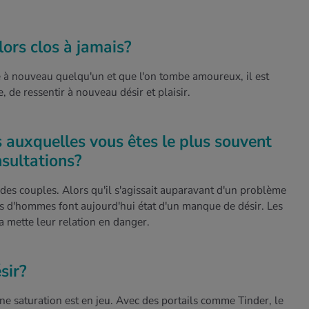
lors clos à jamais?
e à nouveau quelqu'un et que l'on tombe amoureux, il est
de ressentir à nouveau désir et plaisir.
s auxquelles vous êtes le plus souvent
nsultations?
des couples. Alors qu'il s'agissait auparavant d'un problème
us d'hommes font aujourd'hui état d'un manque de désir. Les
 mette leur relation en danger.
sir?
aine saturation est en jeu. Avec des portails comme Tinder, le