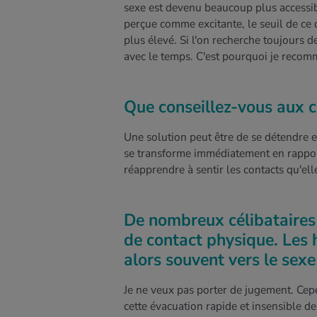
sexe est devenu beaucoup plus accessible
perçue comme excitante, le seuil de ce
plus élevé. Si l'on recherche toujours de
avec le temps. C'est pourquoi je recom
Que conseillez-vous aux 
Une solution peut être de se détendre e
se transforme immédiatement en rapport
réapprendre à sentir les contacts qu'ell
De nombreux célibataires 
de contact physique. Les
alors souvent vers le sexe
Je ne veux pas porter de jugement. Cep
cette évacuation rapide et insensible de