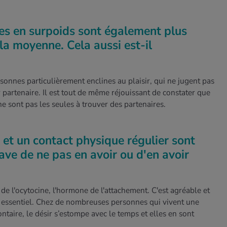
nes en surpoids sont également plus
la moyenne. Cela aussi est-il
rsonnes particulièrement enclines au plaisir, qui ne jugent pas
 partenaire. Il est tout de même réjouissant de constater que
e sont pas les seules à trouver des partenaires.
 et un contact physique régulier sont
ave de ne pas en avoir ou d'en avoir
 de l'ocytocine, l'hormone de l'attachement. C'est agréable et
s essentiel. Chez de nombreuses personnes qui vivent une
taire, le désir s’estompe avec le temps et elles en sont