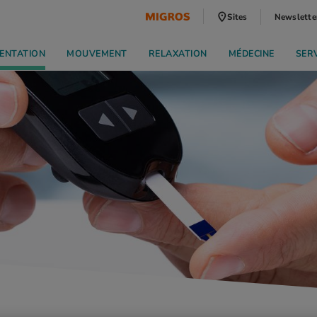
Sites
Newslette
ENTATION
MOUVEMENT
RELAXATION
MÉDECINE
SER