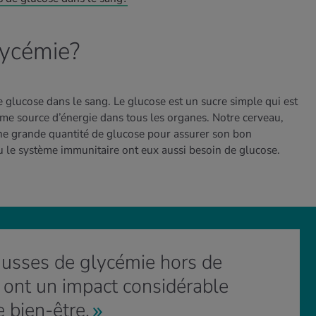
lycémie?
 glucose dans le sang. Le glucose est un sucre simple qui est
mme source d’énergie dans tous les organes. Notre cerveau,
e grande quantité de glucose pour assurer son bon
 le système immunitaire ont eux aussi besoin de glucose.
usses de glycémie hors de
 ont un impact considérable
e bien-être.