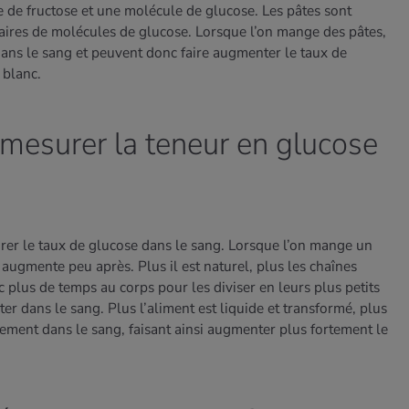
 de fructose et une molécule de glucose. Les pâtes sont
aires de molécules de glucose. Lorsque l’on mange des pâtes,
ans le sang et peuvent donc faire augmenter le taux de
 blanc.
esurer la teneur en glucose
er le taux de glucose dans le sang. Lorsque l’on mange un
 augmente peu après. Plus il est naturel, plus les chaînes
 plus de temps au corps pour les diviser en leurs plus petits
er dans le sang. Plus l’aliment est liquide et transformé, plus
ement dans le sang, faisant ainsi augmenter plus fortement le