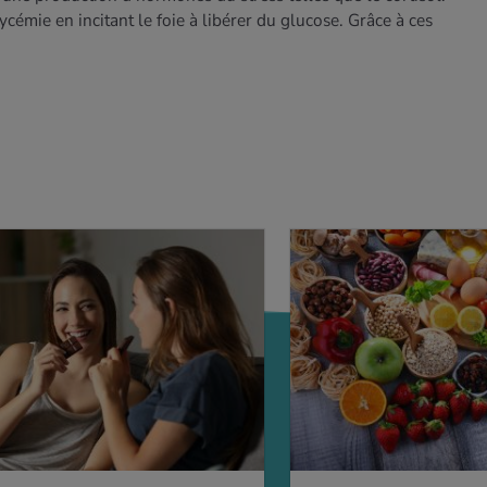
mie en incitant le foie à libérer du glucose. Grâce à ces