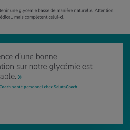
intenir une glycémie basse de manière naturelle. Attention:
édical, mais complètent celui-ci.
uence d’une bonne
tion sur notre glycémie est
able.
 Coach santé personnel chez SalutaCoach