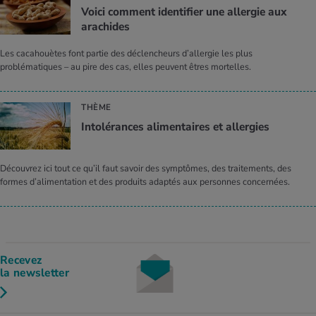
Voici comment identifier une allergie aux
arachides
Les cacahouètes font partie des déclencheurs d’allergie les plus
problématiques – au pire des cas, elles peuvent êtres mortelles.
THÈME
Intolérances alimentaires et allergies
Découvrez ici tout ce qu’il faut savoir des symptômes, des traitements, des
formes d’alimentation et des produits adaptés aux personnes concernées.
Recevez
la newsletter