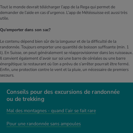
Tout le monde devrait télécharger l’app de la Rega qui permet de
demander de l’aide en cas d’urgence. L’app de Météosuisse est aussi très
utile.
Qu’emporter dans son sac?
Le contenu dépend bien sûr de la longueur et de la difficulté de la
randonnée. Toujours emporter une quantité de boisson suffisante (min. 1
l). En Suisse, on peut généralement se réapprovisionner dans les ruisseaux.
Il convient également d’avoir sur soi une barre de céréales ou une barre
énergétique: le restaurant où l’on a prévu de s’arrêter pourrait être fermé.
Enfin, une protection contre le vent et la pluie, un nécessaire de premiers
secours.
Conseils pour des excursions de randonnée
ou de trekking
Mal des montagnes - quand l’air se fait rare
Pour une randonnée sans ampoules