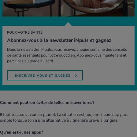
POUR VOTRE SANTÉ
Abonnez-vous à la newsletter iMpuls et gagnez
Dans la newsletter iMpuls, vous recevez chaque semaine des conseils
de santé essentiels pour votre quotidien. Abonnez-vous maintenant et
participez au tirage au sort!
INSCRIVEZ-VOUS ET GAGNEZ
Comment peut-on éviter de telles mésaventures?
Il faut toujours avoir un plan B. La situation est toujours beaucoup plus
simple lorsque l’on a une alternative à l’itinéraire prévu à l’origine.
Qu’en est-il des apps?