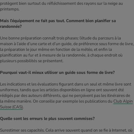
protègent bien surtout du réfléchissement des rayons sur la neige au
printemps.
Mais l’équipement ne fait pas tout. Comment bien planifier sa
randonnée?
Une bonne préparation connaît trois phases: l’étude du parcours à la
maison à l’aide d’une carte et d’un guide, de préférence sous forme de livre,
la préparation le jour même en fonction de la météo, et enfin la
planification au fur et à mesure de la randonnée, à chaque endroit où
plusieurs possibilités se présentent.
Pourquoi vaut-il mieux utiliser un guide sous forme de livre?
Les indications et les évaluations figurant dans un seul et même livre sont
uniformes, tandis que les articles disponibles en ligne ont souvent été
rédigés par des auteurs différents, qui ne perçoivent pas les itinéraires de
la même manière. On conseille par exemple les publications du
Club Alpin
Suisse (CAS)
.
Quelle sont les erreurs le plus souvent commises?
Surestimer ses capacités. Cela arrive souvent quand on se fie à Internet, où