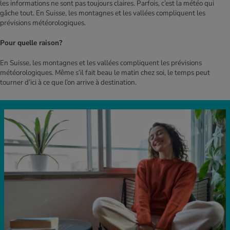
les informations ne sont pas toujours claires. Parfois, c’est la météo qui
gâche tout. En Suisse, les montagnes et les vallées compliquent les
prévisions météorologiques.
Pour quelle raison?
En Suisse, les montagnes et les vallées compliquent les prévisions
météorologiques. Même s’il fait beau le matin chez soi, le temps peut
tourner d’ici à ce que l’on arrive à destination.