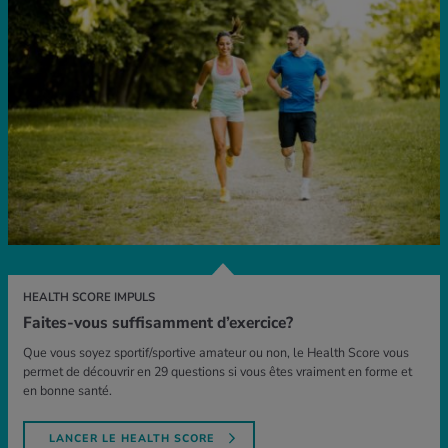
HEALTH SCORE IMPULS
Faites-vous suffisamment d’exercice?
Que vous soyez sportif/sportive amateur ou non, le Health Score vous
permet de découvrir en 29 questions si vous êtes vraiment en forme et
en bonne santé.
LANCER LE HEALTH SCORE