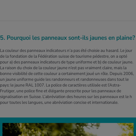
5. Pourquoi les panneaux sont-ils jaunes en plaine?
La couleur des panneaux indicateurs n’a pas été choisie au hasard. Le jour
de la fondation de la Fédération suisse de tourisme pédestre, on a opté
pour a) des panneaux indicateurs de type uniforme et b) de couleur jaune.
La raison du choix de la couleur jaune n’est pas vraiment claire, mais la
bonne visibilité de cette couleur a certainement joué un rôle. Depuis 2006,
un jaune uniforme guide les randonneurs et randonneuses dans tout le
pays: le jaune RAL 1007. La police de caractères utilisée est l’Astra-
Frutiger, une police fine et élégante prescrite pour les panneaux de
signalisation en Suisse. L’abréviation des heures sur les panneaux est le h
pour toutes les langues, une abréviation concise et internationale.