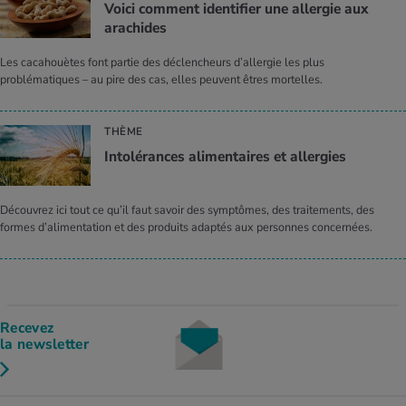
Voici comment identifier une allergie aux
arachides
Les cacahouètes font partie des déclencheurs d’allergie les plus
problématiques – au pire des cas, elles peuvent êtres mortelles.
THÈME
Intolérances alimentaires et allergies
Découvrez ici tout ce qu’il faut savoir des symptômes, des traitements, des
formes d’alimentation et des produits adaptés aux personnes concernées.
Recevez
la newsletter