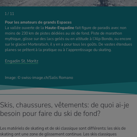
1 / 11
Pour les amateurs de grands Espaces
La vallée ouverte de la
Haute-Engadine
fait figure de paradis avec non
moins de 230 km de pistes dédiées au ski de fond. Piste de marathon
mythique, glisse sur des lacs gelés ou en altitude à l’Alp Bondo, ou encore
sur le glacier Morteratsch, il y en a pour tous les goûts. De vastes étendues
planes se prêtent à la pratique ou à l’apprentissage du skating.
Engadin St. Moritz
Image: © swiss-image.ch/Salis Romano
Skis, chaussures, vêtements: de quoi ai-je
besoin pour faire du ski de fond?
Les matériels de skating et de ski classique sont différents: les skis de
skating ont une zone de glissement continue. Les skis classiques