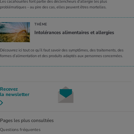
Les cacahouètes font partie des déclencheurs d’allergie les plus
problématiques – au pire des cas, elles peuvent êtres mortelles.
THÈME
Intolérances alimentaires et allergies
Découvrez ici tout ce qu’il faut savoir des symptômes, des traitements, des
formes d’alimentation et des produits adaptés aux personnes concernées.
Recevez
la newsletter
Pages les plus consultées
Questions fréquentes