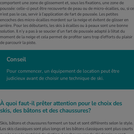
comportent une zone de glissement et, sous les fixations, une zone de
poussée: celle-ci peut être recouverte de peau ou de micro-écailles, ou, si ce
n’est pas le cas, servir à l’application de fart de poussée. Les petites
encoches des micro-écailles mordent sur la neige et évitent de glisser en
arrière. Pour les débutants, les skis à écailles ou à peaux sont une bonne
solution. Il n’y a pas à se soucier d’un fart de poussée adapté à l’état du
moment de la neige et cela permet de profiter sans trop d’efforts du plaisir
de parcourir la piste.
Conseil
Pour commencer, un équipement de location peut être
judicieux avant de choisir une technique de ski.
À quoi faut-il prêter attention pour le choix des
skis, des bâtons et des chaussures?
Skis, bâtons et chaussures forment un tout et sont différents selon le style.
Les skis classiques sont plus longs et les bâtons classiques sont plus courts