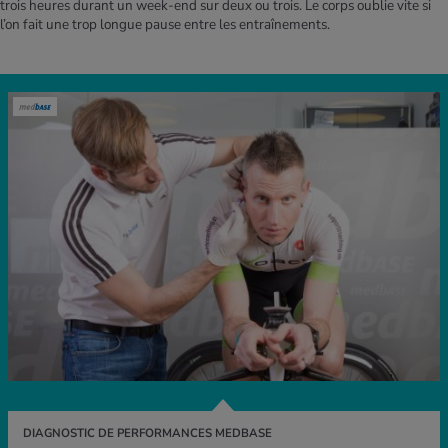
trois heures durant un week-end sur deux ou trois. Le corps oublie vite si
l’on fait une trop longue pause entre les entraînements.
DIAGNOSTIC DE PERFORMANCES MEDBASE