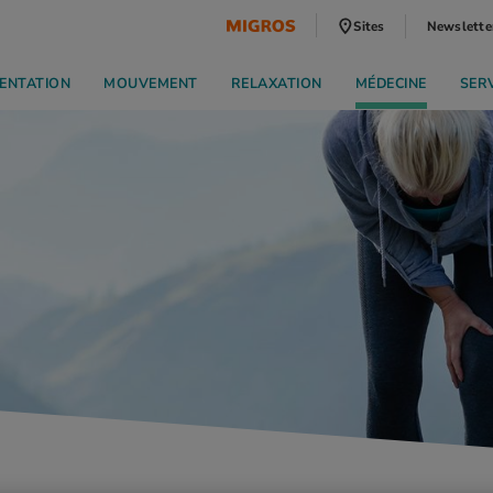
Sites
Newslette
ENTATION
MOUVEMENT
RELAXATION
MÉDECINE
SER