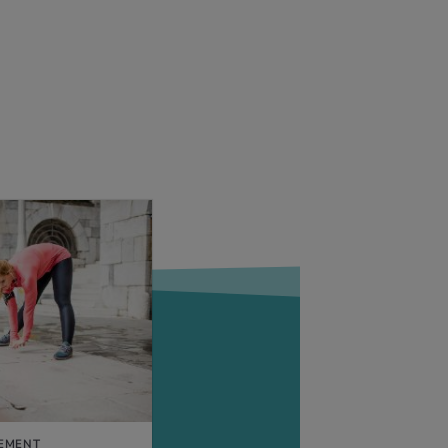
TEMENT