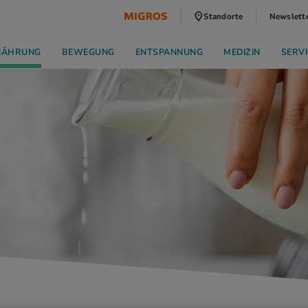
Standorte
Newslett
NÄHRUNG
BEWEGUNG
ENTSPANNUNG
MEDIZIN
SERVI