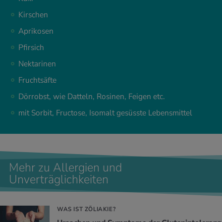
Kirschen
Aprikosen
Pfirsich
Nektarinen
Fruchtsäfte
Dörrobst, wie Datteln, Rosinen, Feigen etc.
mit Sorbit, Fructose, Isomalt gesüsste Lebensmittel
Mehr zu Allergien und
Unverträglichkeiten
WAS IST ZÖLIAKIE?