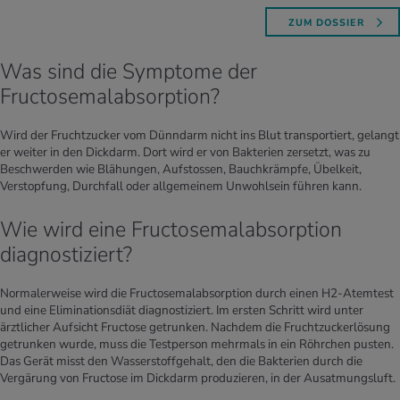
ZUM DOSSIER
Was sind die Symptome der
Fructosemalabsorption?
Wird der Fruchtzucker vom Dünndarm nicht ins Blut transportiert, gelangt
er weiter in den Dickdarm. Dort wird er von Bakterien zersetzt, was zu
Beschwerden wie Blähungen, Aufstossen, Bauchkrämpfe, Übelkeit,
Verstopfung, Durchfall oder allgemeinem Unwohlsein führen kann.
Wie wird eine Fructosemalabsorption
diagnostiziert?
Normalerweise wird die Fructosemalabsorption durch einen H2-Atemtest
und eine Eliminationsdiät diagnostiziert. Im ersten Schritt wird unter
ärztlicher Aufsicht Fructose getrunken. Nachdem die Fruchtzuckerlösung
getrunken wurde, muss die Testperson mehrmals in ein Röhrchen pusten.
Das Gerät misst den Wasserstoffgehalt, den die Bakterien durch die
Vergärung von Fructose im Dickdarm produzieren, in der Ausatmungsluft.