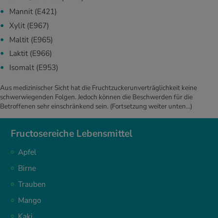
Mannit (E421)
Xylit (E967)
Maltit (E965)
Laktit (E966)
Isomalt (E953)
Aus medizinischer Sicht hat die Fruchtzuckerunverträglichkeit keine
schwerwiegenden Folgen. Jedoch können die Beschwerden für die
Betroffenen sehr einschränkend sein.
(Fortsetzung weiter unten...)
Fructosereiche Lebensmittel
Apfel
Birne
Trauben
Mango
Kaki