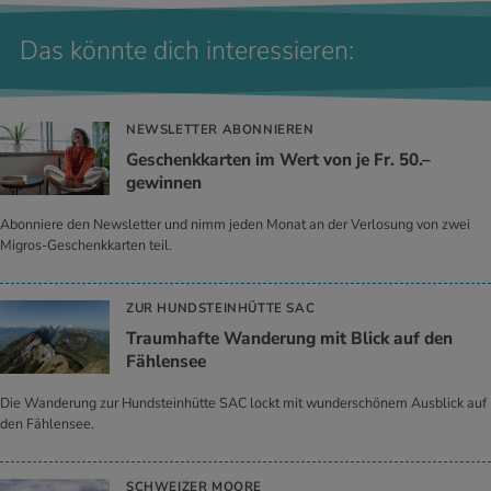
Das könnte dich interessieren:
NEWSLETTER ABONNIEREN
Geschenkkarten im Wert von je Fr. 50.–
gewinnen
Abonniere den Newsletter und nimm jeden Monat an der Verlosung von zwei
Migros-Geschenkkarten teil.
ZUR HUNDSTEINHÜTTE SAC
Traumhafte Wanderung mit Blick auf den
Fählensee
Die Wanderung zur Hundsteinhütte SAC lockt mit wunderschönem Ausblick auf
den Fählensee.
SCHWEIZER MOORE