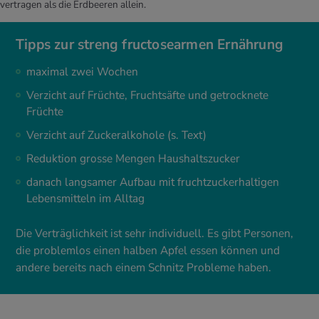
vertragen als die Erdbeeren allein.
Tipps zur streng fructosearmen Ernährung
maximal zwei Wochen
Verzicht auf Früchte, Fruchtsäfte und getrocknete
Früchte
Verzicht auf Zuckeralkohole (s. Text)
Reduktion grosse Mengen Haushaltszucker
danach langsamer Aufbau mit fruchtzuckerhaltigen
Lebensmitteln im Alltag
Die Verträglichkeit ist sehr individuell. Es gibt Personen,
die problemlos einen halben Apfel essen können und
andere bereits nach einem Schnitz Probleme haben.