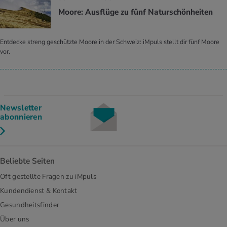
Moore: Ausflüge zu fünf Naturschönheiten
Entdecke streng geschützte Moore in der Schweiz: iMpuls stellt dir fünf Moore
vor.
Newsletter
abonnieren
Beliebte Seiten
Oft gestellte Fragen zu iMpuls
Kundendienst & Kontakt
Gesundheitsfinder
Über uns