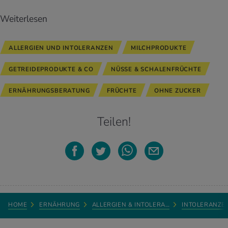
Weiterlesen
ALLERGIEN UND INTOLERANZEN
MILCHPRODUKTE
GETREIDEPRODUKTE & CO
NÜSSE & SCHALENFRÜCHTE
ERNÄHRUNGSBERATUNG
FRÜCHTE
OHNE ZUCKER
Teilen!
HOME
ERNÄHRUNG
ALLERGIEN & INTOLERA…
INTOLERANZE