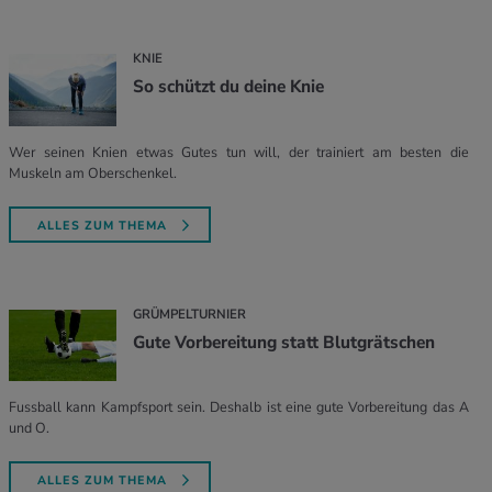
KNIE
So schützt du deine Knie
Wer seinen Knien etwas Gutes tun will, der trainiert am besten die
Muskeln am Oberschenkel.
ALLES ZUM THEMA
GRÜMPELTURNIER
Gute Vorbereitung statt Blutgrätschen
Fussball kann Kampfsport sein. Deshalb ist eine gute Vorbereitung das A
und O.
ALLES ZUM THEMA