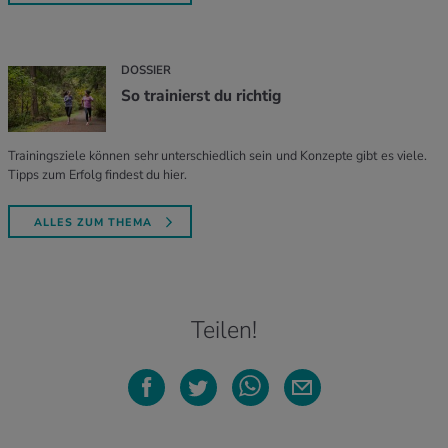
DOSSIER
So trainierst du richtig
Trainingsziele können sehr unterschiedlich sein und Konzepte gibt es viele.
Tipps zum Erfolg findest du hier.
ALLES ZUM THEMA
Teilen!