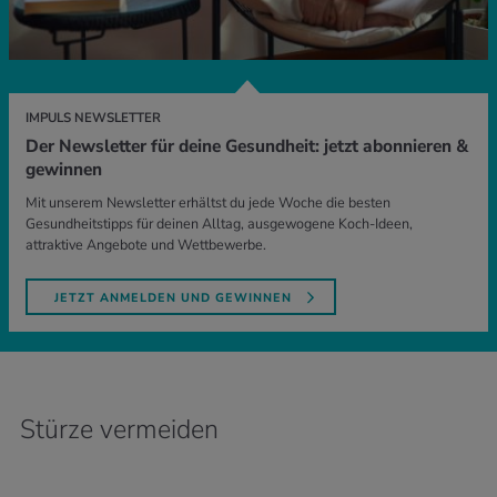
IMPULS NEWSLETTER
Der Newsletter für deine Gesundheit: jetzt abonnieren &
gewinnen
Mit unserem Newsletter erhältst du jede Woche die besten
Gesundheitstipps für deinen Alltag, ausgewogene Koch-Ideen,
attraktive Angebote und Wettbewerbe.
JETZT ANMELDEN UND GEWINNEN
Stürze vermeiden