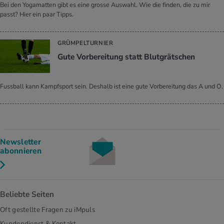
Bei den Yogamatten gibt es eine grosse Auswahl. Wie die finden, die zu mir
passt? Hier ein paar Tipps.
GRÜMPELTURNIER
Gute Vorbereitung statt Blutgrätschen
Fussball kann Kampfsport sein. Deshalb ist eine gute Vorbereitung das A und O.
Newsletter
abonnieren
Beliebte Seiten
Oft gestellte Fragen zu iMpuls
Kundendienst & Kontakt