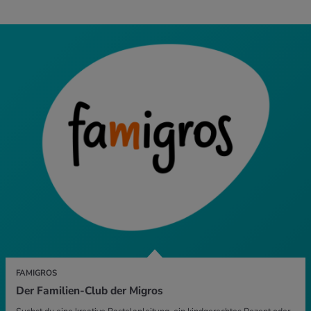
FAMIGROS
Der Familien-Club der Migros