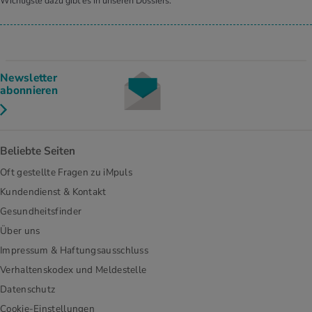
Wichtigste dazu gibt es in unseren Dossiers.
Newsletter
abonnieren
Beliebte Seiten
Oft gestellte Fragen zu iMpuls
Kundendienst & Kontakt
Gesundheitsfinder
Über uns
Impressum & Haftungsausschluss
Verhaltenskodex und Meldestelle
Datenschutz
Cookie-Einstellungen