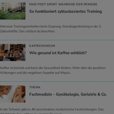
PAID POST SPORT WÄHREND DER PERIODE
So funktioniert zyklusbasiertes Training
Intensive Trainingseinheiten beim Eisprung, Grundlagentraining in der 2.
Zyklushälfte: Das solltest du beachten.
KAFFEEKONSUM
Wie gesund ist Kaffee wirklich?
Kaffee ist beliebt und kann die Gesundheit fördern. Mehr über die positiven
Wirkungen und die negativen Aspekte auf iMpuls.
THEMA
Fachmedizin – Gynäkologie, Geriatrie & Co.
In der Schweiz gibt es 46 verschiedene medizinische Fachrichtungen. Das