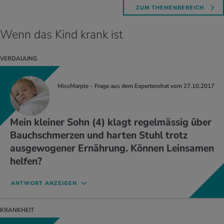
ZUM THEMENBEREICH
Wenn das Kind krank ist
VERDAUUNG
MissMarple – Frage aus dem Expertenchat vom 27.10.2017
Mein kleiner Sohn (4) klagt regelmässig über
Bauchschmerzen und harten Stuhl trotz
ausgewogener Ernährung. Können Leinsamen
helfen?
ANTWORT ANZEIGEN
KRANKHEIT