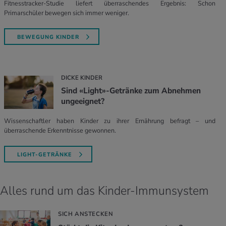
Fitnesstracker-Studie liefert überraschendes Ergebnis: Schon
Primarschüler bewegen sich immer weniger.
BEWEGUNG KINDER
DICKE KINDER
Sind «Light»-Getränke zum Abnehmen
ungeeignet?
Wissenschaftler haben Kinder zu ihrer Ernährung befragt – und
überraschende Erkenntnisse gewonnen.
LIGHT-GETRÄNKE
Alles rund um das Kinder-Immunsystem
SICH ANSTECKEN