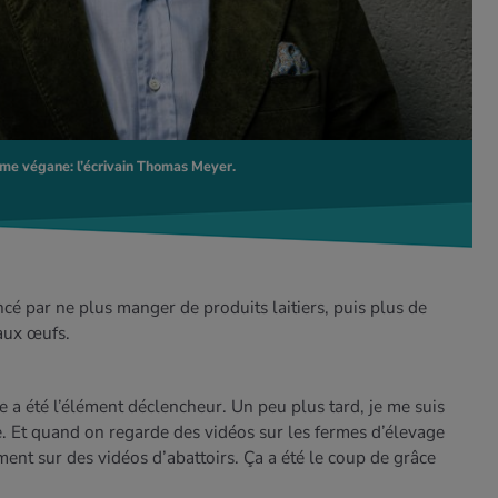
égime végane: l’écrivain Thomas Meyer.
cé par ne plus manger de produits laitiers, puis plus de
 aux œufs.
 a été l’élément déclencheur. Un peu plus tard, je me suis
. Et quand on regarde des vidéos sur les fermes d’élevage
nt sur des vidéos d’abattoirs. Ça a été le coup de grâce