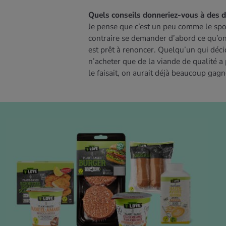
Quels conseils donneriez-vous à des 
Je pense que c’est un peu comme le sport
contraire se demander d’abord ce qu’on 
est prêt à renoncer. Quelqu’un qui déc
n’acheter que de la viande de qualité a
le faisait, on aurait déjà beaucoup gagn