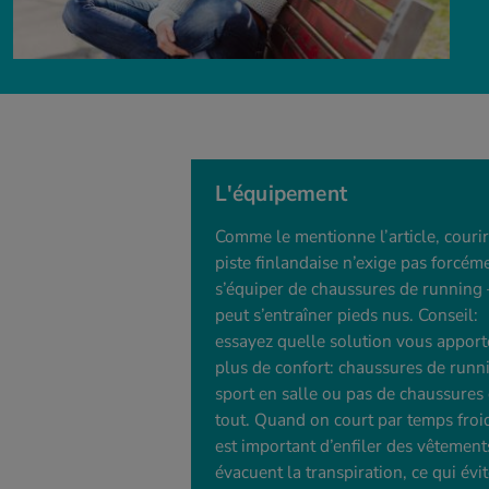
L'équipement
Comme le mentionne l’article, courir
piste finlandaise n’exige pas forcém
s’équiper de chaussures de running 
peut s’entraîner pieds nus. Conseil:
essayez quelle solution vous apport
plus de confort: chaussures de runn
sport en salle ou pas de chaussures
tout. Quand on court par temps froid
est important d’enfiler des vêtement
évacuent la transpiration, ce qui évit