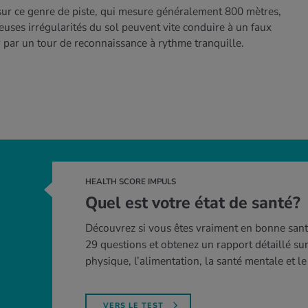
sur ce genre de piste, qui mesure généralement 800 mètres,
euses irrégularités du sol peuvent vite conduire à un faux
 par un tour de reconnaissance à rythme tranquille.
HEALTH SCORE IMPULS
Quel est votre état de santé?
Découvrez si vous êtes vraiment en bonne san
29 questions et obtenez un rapport détaillé sur 
physique, l’alimentation, la santé mentale et l
VERS LE TEST