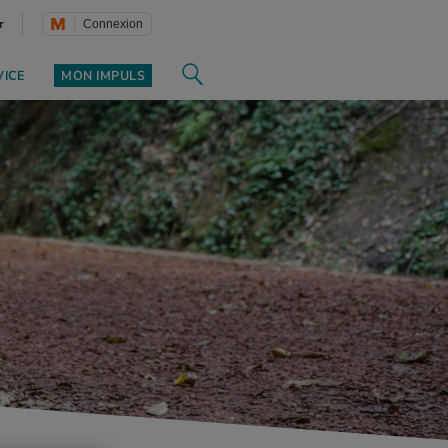
r
Connexion
VICE
MON IMPULS