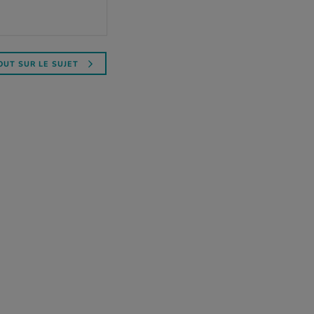
OUT SUR LE SUJET