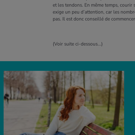
et les tendons. En même temps, courir 
exige un peu d’attention, car les nombr
pas. Il est donc conseillé de commencer
(Voir suite ci-dessous...)