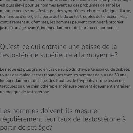
est plus élevé pour les hommes ayant eu des problémes de santé Le
manque peut se manifester par des symptômes tels que la fatigue diurne,
le manque d'énergie, la perte de libido ou les troubles de l'érection. Mais
contrairement aux femmes, les hommes peuvent continuer à procréer
jusqu'à un âge avancé, indépendamment de leur taux d’hormones.
Qu’est-ce qui entraîne une baisse de la
testostérone supérieure à la moyenne?
Le risque est plus grand en cas de surpoids, d’hypertension ou de diabète,
toutes des maladies très répandues chez les hommes de plus de 50 ans.
Indépendamment de l'âge, des troubles de l’hypophyse, une lésion des
testicules ou une chimiothérapie antérieure peuvent également entraîner
un manque de testostérone.
Les hommes doivent-ils mesurer
régulièrement leur taux de testostérone à
partir de cet âge?