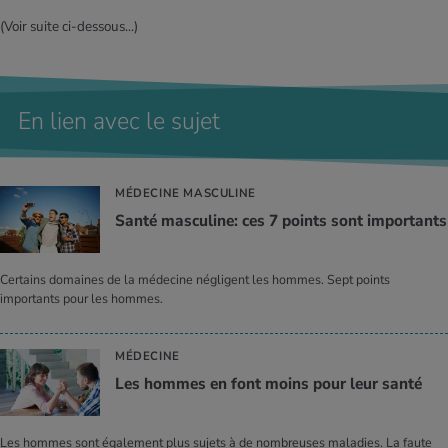
(Voir suite ci-dessous...)
En lien avec le sujet
MÉDECINE MASCULINE
Santé mas­cu­line: ces 7 points sont impor­tants
Certains domaines de la médecine négligent les hommes. Sept points
importants pour les hommes.
MÉDECINE
Les hommes en font moins pour leur santé
Les hommes sont également plus sujets à de nombreuses maladies. La faute