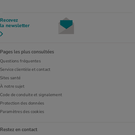
Recevez
la newsletter
Pages les plus consultées
Questions fréquentes
Service clientèle et contact
Sites santé
À notre sujet
Code de conduite et signalement
Protection des données
Paramètres des cookies
Restez en contact