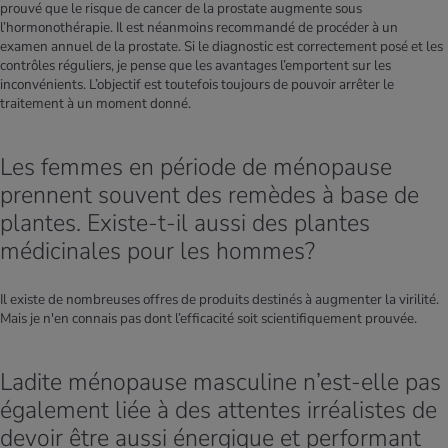
prouvé que le risque de cancer de la prostate augmente sous
l’hormonothérapie. Il est néanmoins recommandé de procéder à un
examen annuel de la prostate. Si le diagnostic est correctement posé et les
contrôles réguliers, je pense que les avantages l’emportent sur les
inconvénients. L’objectif est toutefois toujours de pouvoir arrêter le
traitement à un moment donné.
Les femmes en période de ménopause
prennent souvent des remèdes à base de
plantes. Existe-t-il aussi des plantes
médicinales pour les hommes?
Il existe de nombreuses offres de produits destinés à augmenter la virilité.
Mais je n'en connais pas dont l’efficacité soit scientifiquement prouvée.
Ladite ménopause masculine n’est-elle pas
également liée à des attentes irréalistes de
devoir être aussi énergique et performant