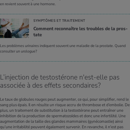
en revient souvent à une hormone.
SYMPTÔMES ET TRAITEMENT
Com­ment recon­naître les troubles de la pros­
tate
Les problèmes urinaires indiquent souvent une maladie de la prostate. Quand
consulter un urologue?
L’injection de testostérone n'est-elle pas
associée à des effets secondaires?
Le taux de globules rouges peut augmenter, ce qui, pour simplifier, rend le
sang plus épais. Il en résulte un risque accru de thrombose et d’embolie. De
plus, un traitement de substitution à la testostérone peut entraîner une
inhibition de la production de spermatozoïdes et donc une infertilité. Une
augmentation de la taille des glandes mammaires (gynécomastie) ainsi
qu’une irritabilité peuvent également survenir. En revanche, il n'est pas