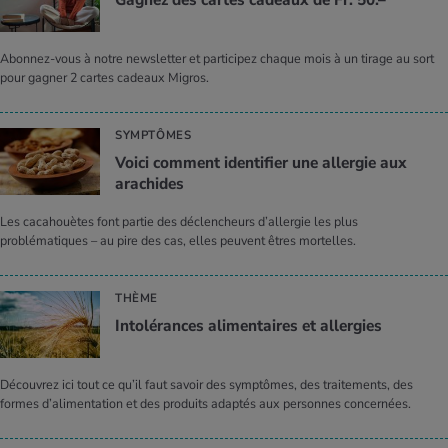
Abonnez-vous à notre newsletter et participez chaque mois à un tirage au sort
pour gagner 2 cartes cadeaux Migros.
SYMPTÔMES
Voici comment identifier une allergie aux
arachides
Les cacahouètes font partie des déclencheurs d’allergie les plus
problématiques – au pire des cas, elles peuvent êtres mortelles.
THÈME
Intolérances alimentaires et allergies
Découvrez ici tout ce qu’il faut savoir des symptômes, des traitements, des
formes d’alimentation et des produits adaptés aux personnes concernées.