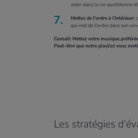
aider dans la vie quotidienne et
Mettez de l'ordre à l'intérieur:
qui met de l'ordre dans son env
Conseil: Mettez votre musique préférée 
Peut-être que notre playlist vous mot
Les stratégies d'é