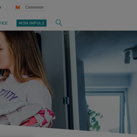
r
Connexion
VICE
MON IMPULS