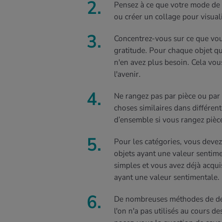
Pensez à ce que votre mode de 
ou créer un collage pour visuali
Concentrez-vous sur ce que vous
gratitude. Pour chaque objet 
n'en avez plus besoin. Cela vou
l'avenir.
Ne rangez pas par pièce ou par
choses similaires dans différen
d’ensemble si vous rangez pièc
Pour les catégories, vous devez 
objets ayant une valeur sentim
simples et vous avez déjà acqui
ayant une valeur sentimentale.
De nombreuses méthodes de dés
l'on n'a pas utilisés au cours 