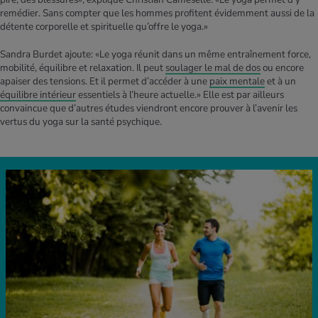
remédier. Sans compter que les hommes profitent évidemment aussi de la
détente corporelle et spirituelle qu’offre le yoga.»
Sandra Burdet ajoute: «Le yoga réunit dans un même entraînement force,
mobilité, équilibre et relaxation. Il peut
soulager le mal de dos
ou encore
apaiser des tensions. Et il permet d’accéder à une
paix mentale
et à un
équilibre intérieur
essentiels à l’heure actuelle.» Elle est par ailleurs
convaincue que d’autres études viendront encore prouver à l’avenir les
vertus du yoga sur la santé psychique.