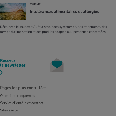
THÈME
Intolérances alimentaires et allergies
Découvrez ici tout ce qu’il faut savoir des symptômes, des traitements, des
formes d’alimentation et des produits adaptés aux personnes concernées.
Recevez
la newsletter
Pages les plus consultées
Questions fréquentes
Service clientèle et contact
Sites santé