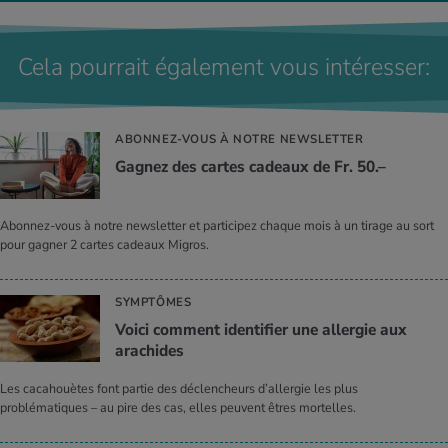
Cela pourrait également vous intéresser:
ABONNEZ-VOUS À NOTRE NEWSLETTER
Gagnez des cartes cadeaux de Fr. 50.–
Abonnez-vous à notre newsletter et participez chaque mois à un tirage au sort
pour gagner 2 cartes cadeaux Migros.
SYMPTÔMES
Voici comment identifier une allergie aux
arachides
Les cacahouètes font partie des déclencheurs d’allergie les plus
problématiques – au pire des cas, elles peuvent êtres mortelles.