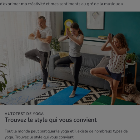
d’exprimer ma créativité et mes sentiments au gré de la musique.»
AUTOTEST DE YOGA
Trou­vez le style qui vous convient
Tout le monde peut pratiquer le yoga et il existe de nombreux types de
yoga. Trouvez le style qui vous convient.