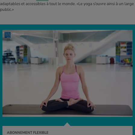
adaptables et accessibles à tout le monde. «Le yoga s’ouvre ainsi à un large
public.»
ABONNEMENT FLEXIBLE