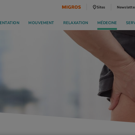
Sites
Newslette
ENTATION
MOUVEMENT
RELAXATION
MÉDECINE
SER