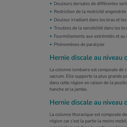
Douleurs dorsales de différentes sort
Restriction de la motricité engendrée
Douleur irradiant dans les bras et le
Troubles de la sensibilité dans les br
Fourmillements aux extrémités et au 
Phénomènes de paralysie
Hernie discale au niveau 
La colonne lombaire est composée de ci
sacrum. Elle supporte la plus grande pa
dans cette région en raison de la positi
hanche et la jambe.
Hernie discale au niveau 
La colonne thoracique est composée de 
région car c’est la partie la moins mobi