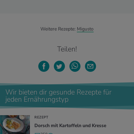
Weitere Rezepte:
Migusto
Teilen!
Wir bieten dir gesunde Rezepte für
jeden Ernährungstyp
REZEPT
Dorsch mit Kartoffeln und Kresse