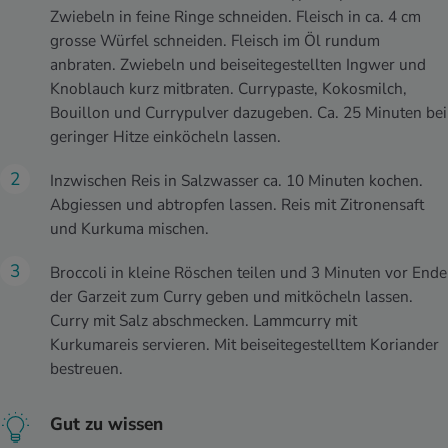
Zwiebeln in feine Ringe schneiden. Fleisch in ca. 4 cm
grosse Würfel schneiden. Fleisch im Öl rundum
anbraten. Zwiebeln und beiseitegestellten Ingwer und
Knoblauch kurz mitbraten. Currypaste, Kokosmilch,
Bouillon und Currypulver dazugeben. Ca. 25 Minuten bei
geringer Hitze einköcheln lassen.
Inzwischen Reis in Salzwasser ca. 10 Minuten kochen.
Abgiessen und abtropfen lassen. Reis mit Zitronensaft
und Kurkuma mischen.
Broccoli in kleine Röschen teilen und 3 Minuten vor Ende
der Garzeit zum Curry geben und mitköcheln lassen.
Curry mit Salz abschmecken. Lammcurry mit
Kurkumareis servieren. Mit beiseitegestelltem Koriander
bestreuen.
Gut zu wissen