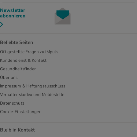
Newsletter
abonnieren
Beliebte Seiten
Oft gestellte Fragen zu iMpuls
Kundendienst & Kontakt
Gesundheitsfinder
Über uns
Impressum & Haftungsausschluss
Verhaltenskodex und Meldestelle
Datenschutz
Cookie-Einstellungen
Bleib in Kontakt