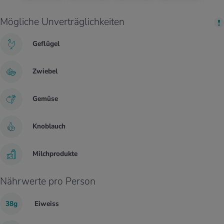
Mögliche Unverträglichkeiten
Geflügel
Zwiebel
Gemüse
Knoblauch
Milchprodukte
Nährwerte pro Person
38g
Eiweiss