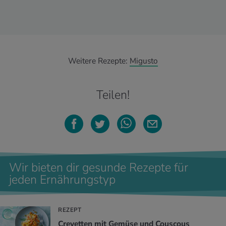
Weitere Rezepte:
Migusto
Teilen!
Wir bieten dir gesunde Rezepte für
jeden Ernährungstyp
REZEPT
Crevetten mit Gemüse und Couscous