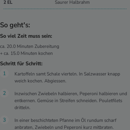
2 EL
Saurer Halbrahm
So geht's:
So viel Zeit muss sein:
ca. 20.0 Minuten Zubereitung
+ ca. 15.0 Minuten kochen
Schritt für Schritt:
Kartoffeln samt Schale vierteln. In Salzwasser knapp
weich kochen. Abgiessen.
Inzwischen Zwiebeln halbieren, Peperoni halbieren und
entkernen. Gemüse in Streifen schneiden. Pouletfilets
dritteln.
In einer beschichteten Pfanne im Öl rundum scharf
anbraten, Zwiebeln und Peperoni kurz mitbraten.