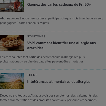
Gagnez des cartes cadeaux de Fr. 50.–
Abonnez-vous à notre newsletter et participez chaque mois à un tirage au sort
pour gagner 2 cartes cadeaux Migros.
SYMPTÔMES
Voici comment identifier une allergie aux
arachides
Les cacahouètes font partie des déclencheurs d’allergie les plus
problématiques – au pire des cas, elles peuvent êtres mortelles.
THÈME
Intolérances alimentaires et allergies
Découvrez ici tout ce qu’il faut savoir des symptômes, des traitements, des
formes d’alimentation et des produits adaptés aux personnes concernées.