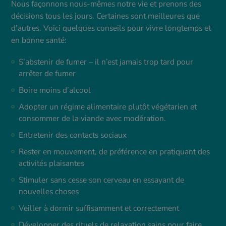
Nous façonnons nous-mêmes notre vie et prenons des
décisions tous les jours. Certaines sont meilleures que
d’autres. Voici quelques conseils pour vivre longtemps et
en bonne santé:
S’abstenir de fumer – il n’est jamais trop tard pour
arrêter de fumer
Boire moins d’alcool
Adopter un régime alimentaire plutôt végétarien et
consommer de la viande avec modération.
Entretenir des contacts sociaux
Rester en mouvement, de préférence en pratiquant des
activités plaisantes
Stimuler sans cesse son cerveau en essayant de
nouvelles choses
Veiller à dormir suffisamment et correctement
Développer des rituels de relaxation sains pour faire