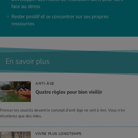
face au stress
Rester positif et se concentrer sur ses propres
ressources
En savoir plus
ANTI-ÂGE
Quatre règles pour bien vieillir
Froncer les sourcils devant le concept d’anti-âge ne sert à rien. Vous n’en
récolterez que des rides.
VIVRE PLUS LONGTEMPS