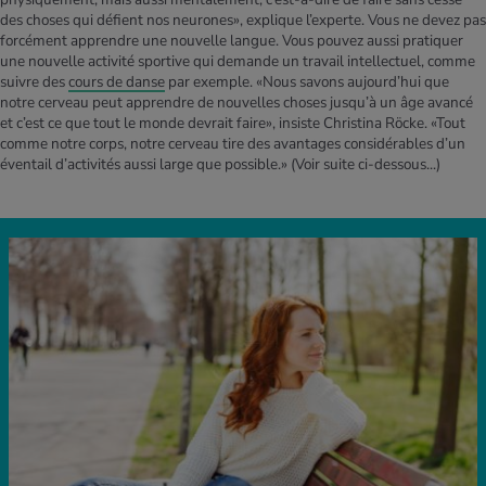
des choses qui défient nos neurones», explique l’experte. Vous ne devez pas
forcément apprendre une nouvelle langue. Vous pouvez aussi pratiquer
une nouvelle activité sportive qui demande un travail intellectuel, comme
suivre des
cours de danse
par exemple. «Nous savons aujourd’hui que
notre cerveau peut apprendre de nouvelles choses jusqu’à un âge avancé
et c’est ce que tout le monde devrait faire», insiste Christina Röcke. «Tout
comme notre corps, notre cerveau tire des avantages considérables d’un
éventail d’activités aussi large que possible.»
(Voir suite ci-dessous...)