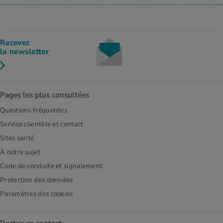
Recevez
la newsletter
Pages les plus consultées
Questions fréquentes
Service clientèle et contact
Sites santé
À notre sujet
Code de conduite et signalement
Protection des données
Paramètres des cookies