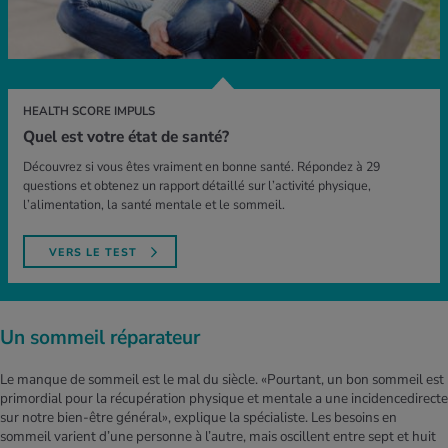
HEALTH SCORE IMPULS
Quel est votre état de santé?
Découvrez si vous êtes vraiment en bonne santé. Répondez à 29
questions et obtenez un rapport détaillé sur l’activité physique,
l’alimentation, la santé mentale et le sommeil.
VERS LE TEST
Un sommeil réparateur
Le manque de sommeil est le mal du siècle. «Pourtant, un bon sommeil est
primordial pour la récupération physique et mentale a une incidencedirecte
sur notre bien-être général», explique la spécialiste. Les besoins en
sommeil varient d’une personne à l’autre, mais oscillent entre sept et huit