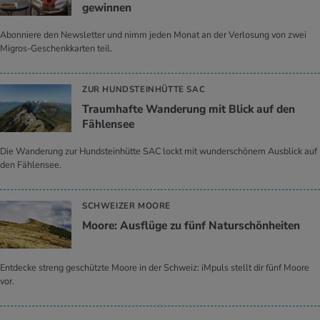
gewinnen
Abonniere den Newsletter und nimm jeden Monat an der Verlosung von zwei
Migros-Geschenkkarten teil.
ZUR HUNDSTEINHÜTTE SAC
Traumhafte Wanderung mit Blick auf den
Fählensee
Die Wanderung zur Hundsteinhütte SAC lockt mit wunderschönem Ausblick auf
den Fählensee.
SCHWEIZER MOORE
Moore: Ausflüge zu fünf Naturschönheiten
Entdecke streng geschützte Moore in der Schweiz: iMpuls stellt dir fünf Moore
vor.