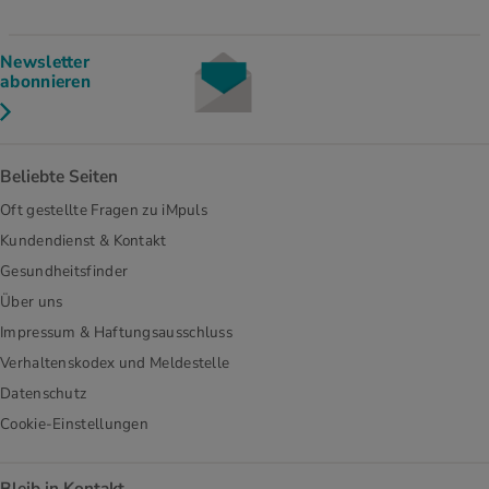
Newsletter
abonnieren
Beliebte Seiten
Oft gestellte Fragen zu iMpuls
Kundendienst & Kontakt
Gesundheitsfinder
Über uns
Impressum & Haftungsausschluss
Verhaltenskodex und Meldestelle
Datenschutz
Cookie-Einstellungen