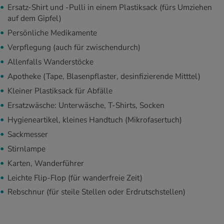
Ersatz-Shirt und -Pulli in einem Plastiksack (fürs Umziehen
auf dem Gipfel)
Persönliche Medikamente
Verpflegung (auch für zwischendurch)
Allenfalls Wanderstöcke
Apotheke (Tape, Blasenpflaster, desinfizierende Mitttel)
Kleiner Plastiksack für Abfälle
Ersatzwäsche: Unterwäsche, T-Shirts, Socken
Hygieneartikel, kleines Handtuch (Mikrofasertuch)
Sackmesser
Stirnlampe
Karten, Wanderführer
Leichte Flip-Flop (für wanderfreie Zeit)
Rebschnur (für steile Stellen oder Erdrutschstellen)