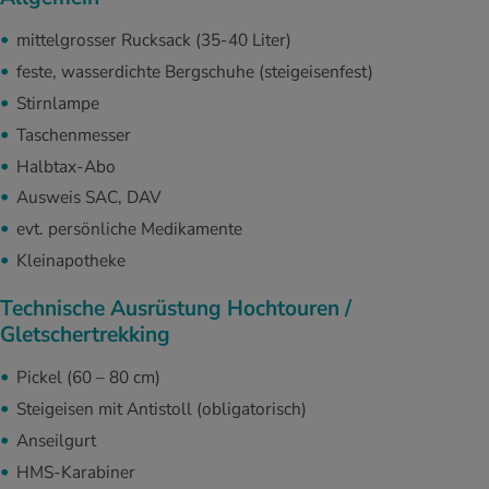
mittelgrosser Rucksack (35-40 Liter)
feste, wasserdichte Bergschuhe (steigeisenfest)
Stirnlampe
Taschenmesser
Halbtax-Abo
Ausweis SAC, DAV
evt. persönliche Medikamente
Kleinapotheke
Technische Ausrüstung Hochtouren /
Gletschertrekking
Pickel (60 – 80 cm)
Steigeisen mit Antistoll (obligatorisch)
Anseilgurt
HMS-Karabiner