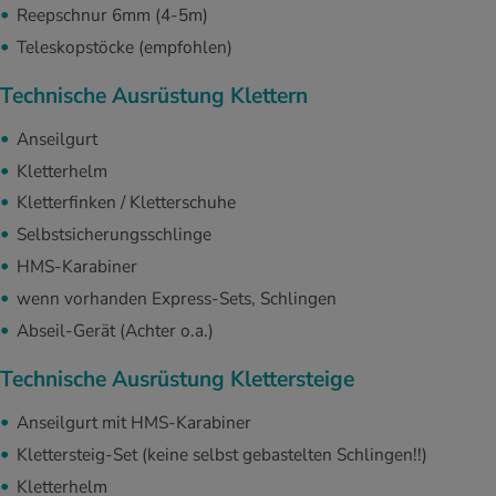
Reepschnur 6mm (4-5m)
Teleskopstöcke (empfohlen)
Technische Ausrüstung Klettern
Anseilgurt
Kletterhelm
Kletterfinken / Kletterschuhe
Selbstsicherungsschlinge
HMS-Karabiner
wenn vorhanden Express-Sets, Schlingen
Abseil-Gerät (Achter o.a.)
Technische Ausrüstung Klettersteige
Anseilgurt mit HMS-Karabiner
Klettersteig-Set (keine selbst gebastelten Schlingen!!)
Kletterhelm