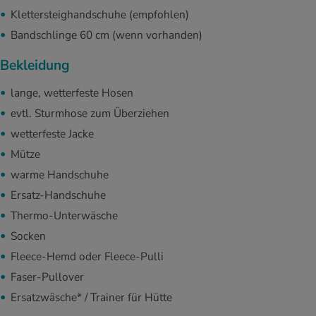
Klettersteighandschuhe (empfohlen)
Bandschlinge 60 cm (wenn vorhanden)
Bekleidung
lange, wetterfeste Hosen
evtl. Sturmhose zum Überziehen
wetterfeste Jacke
Mütze
warme Handschuhe
Ersatz-Handschuhe
Thermo-Unterwäsche
Socken
Fleece-Hemd oder Fleece-Pulli
Faser-Pullover
Ersatzwäsche* / Trainer für Hütte