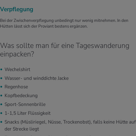
Verpflegung
Bei der Zwischenverpflegung unbedingt nur wenig mitnehmen. In den
Hütten lässt sich der Proviant bestens ergänzen.
Was sollte man für eine Tageswanderung
einpacken?
Wechelshirt
Wasser- und winddichte Jacke
Regenhose
Kopfbedeckung
Sport-Sonnenbrille
1-1,5 Liter Flüssigkeit
Snacks (Müsliriegel, Nüsse, Trockenobst), falls keine Hütte auf
der Strecke liegt