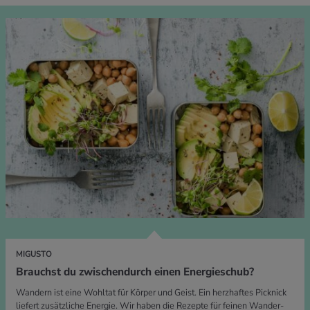
MIGUSTO
Brauchst du zwischendurch einen Energieschub?
Wandern ist eine Wohltat für Körper und Geist. Ein herzhaftes Picknick
liefert zusätzliche Energie. Wir haben die Rezepte für feinen Wander-