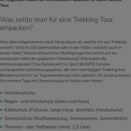
Tour:
Was sollte man für eine Trekking Tour
einpacken?
Was alles mitgenommen wird, hängt davon ab, welche Art von Trekking
ansteht. Wird im Zelt übernachtet oder in der Hütte, vielleicht auch in
einem Hotel? Welche klimatischen Bedingungen herrschen auf der
maximalen Höhe der geplanten Wanderung? Wie lauten die
Wetterprognosen? Das Bundesamt für Sport (BASPO) hat eine
umfangreiche Liste herausgegeben, die vom mehrtägigen Trekking fmit
Biwakieren bis hin zur Tageswanderung vieles abdeckt. Ein Auszug daraus
für mehrere Tage mit Übernachtung in Hütten oder Hotels:
Wanderschuhe
Regen- und Windschutz (Jacke und Hose)
Kälteschutz (Pullover, lange Hose, allenfalls Handschuhe)
Sonnenschutz (Kopfbedeckung, Sonnencreme, Sonnenbrille)
Thermos- oder Petflasche (mind. 1,5 Liter)