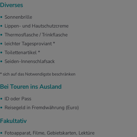
Diverses
Sonnenbrille
Lippen- und Hautschutzcreme
Thermosflasche / Trinkflasche
leichter Tagesproviant *
Toilettenartikel *
Seiden-Innenschlafsack
* sich auf das Notwendigste beschränken
Bei Touren ins Ausland
ID oder Pass
Reisegeld in Fremdwährung (Euro)
Fakultativ
Fotoapparat, Filme, Gebietskarten, Lektüre