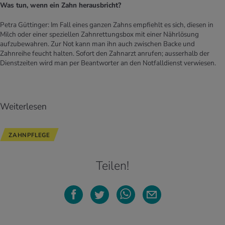
Was tun, wenn ein Zahn herausbricht?
Petra Güttinger: Im Fall eines ganzen Zahns empfiehlt es sich, diesen in
Milch oder einer speziellen Zahnrettungsbox mit einer Nährlösung
aufzubewahren. Zur Not kann man ihn auch zwischen Backe und
Zahnreihe feucht halten. Sofort den Zahnarzt anrufen; ausserhalb der
Dienstzeiten wird man per Beantworter an den Notfalldienst verwiesen.
Weiterlesen
ZAHNPFLEGE
Teilen!