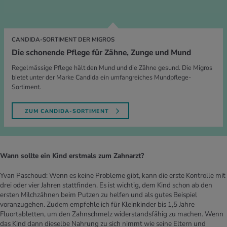
CANDIDA-SORTIMENT DER MIGROS
Die schonende Pflege für Zähne, Zunge und Mund
Regelmässige Pflege hält den Mund und die Zähne gesund. Die Migros
bietet unter der Marke Candida ein umfangreiches Mundpflege-
Sortiment.
ZUM CANDIDA-SORTIMENT
Wann sollte ein Kind erstmals zum Zahnarzt?
Yvan Paschoud: Wenn es keine Probleme gibt, kann die erste Kontrolle mit
drei oder vier Jahren stattfinden. Es ist wichtig, dem Kind schon ab den
ersten Milchzähnen beim Putzen zu helfen und als gutes Beispiel
voranzugehen. Zudem empfehle ich für Kleinkinder bis 1,5 Jahre
Fluortabletten, um den Zahnschmelz widerstandsfähig zu machen. Wenn
das Kind dann dieselbe Nahrung zu sich nimmt wie seine Eltern und