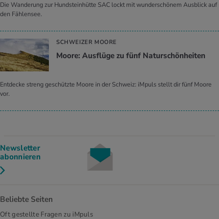
Die Wanderung zur Hundsteinhütte SAC lockt mit wunderschönem Ausblick auf
den Fählensee.
SCHWEIZER MOORE
Moore: Ausflüge zu fünf Naturschönheiten
Entdecke streng geschützte Moore in der Schweiz: iMpuls stellt dir fünf Moore
vor.
Newsletter
abonnieren
Beliebte Seiten
Oft gestellte Fragen zu iMpuls