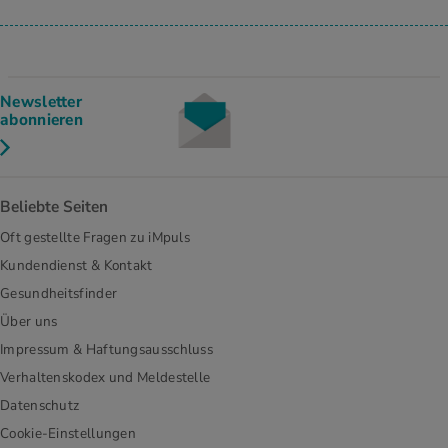
Newsletter
abonnieren
Beliebte Seiten
Oft gestellte Fragen zu iMpuls
Kundendienst & Kontakt
Gesundheitsfinder
Über uns
Impressum & Haftungsausschluss
Verhaltenskodex und Meldestelle
Datenschutz
Cookie-Einstellungen