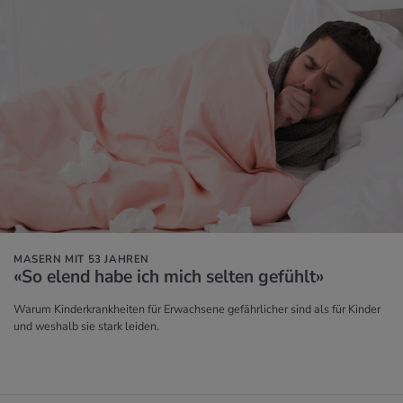
MASERN MIT 53 JAHREN
«So elend habe ich mich sel­ten ge­fühlt»
Warum Kinderkrankheiten für Erwachsene gefährlicher sind als für Kinder
und weshalb sie stark leiden.