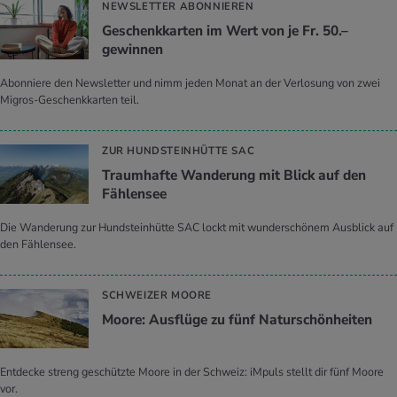
NEWSLETTER ABONNIEREN
Geschenkkarten im Wert von je Fr. 50.–
gewinnen
Abonniere den Newsletter und nimm jeden Monat an der Verlosung von zwei
Migros-Geschenkkarten teil.
ZUR HUNDSTEINHÜTTE SAC
Traumhafte Wanderung mit Blick auf den
Fählensee
Die Wanderung zur Hundsteinhütte SAC lockt mit wunderschönem Ausblick auf
den Fählensee.
SCHWEIZER MOORE
Moore: Ausflüge zu fünf Naturschönheiten
Entdecke streng geschützte Moore in der Schweiz: iMpuls stellt dir fünf Moore
vor.