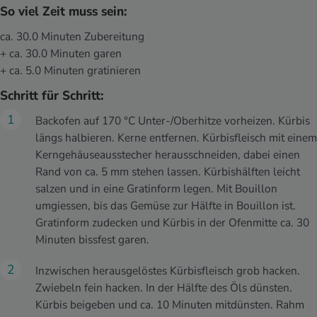
So viel Zeit muss sein:
ca. 30.0 Minuten Zubereitung
+ ca. 30.0 Minuten garen
+ ca. 5.0 Minuten gratinieren
Schritt für Schritt:
Backofen auf 170 °C Unter-/Oberhitze vorheizen. Kürbis
längs halbieren. Kerne entfernen. Kürbisfleisch mit einem
Kerngehäuseausstecher herausschneiden, dabei einen
Rand von ca. 5 mm stehen lassen. Kürbishälften leicht
salzen und in eine Gratinform legen. Mit Bouillon
umgiessen, bis das Gemüse zur Hälfte in Bouillon ist.
Gratinform zudecken und Kürbis in der Ofenmitte ca. 30
Minuten bissfest garen.
Inzwischen herausgelöstes Kürbisfleisch grob hacken.
Zwiebeln fein hacken. In der Hälfte des Öls dünsten.
Kürbis beigeben und ca. 10 Minuten mitdünsten. Rahm