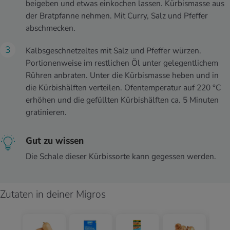
beigeben und etwas einkochen lassen. Kürbismasse aus
der Bratpfanne nehmen. Mit Curry, Salz und Pfeffer
abschmecken.
Kalbsgeschnetzeltes mit Salz und Pfeffer würzen.
Portionenweise im restlichen Öl unter gelegentlichem
Rühren anbraten. Unter die Kürbismasse heben und in
die Kürbishälften verteilen. Ofentemperatur auf 220 °C
erhöhen und die gefüllten Kürbishälften ca. 5 Minuten
gratinieren.
Gut zu wissen
Die Schale dieser Kürbissorte kann gegessen werden.
Zutaten in deiner Migros