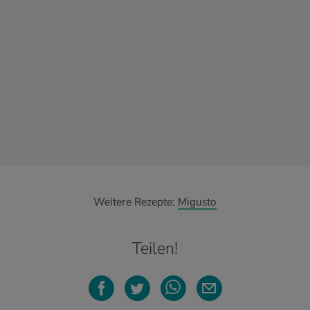
Weitere Rezepte:
Migusto
Teilen!