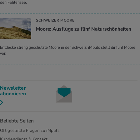
den Fählensee.
SCHWEIZER MOORE
Moore: Ausflüge zu fünf Naturschönheiten
Entdecke streng geschützte Moore in der Schweiz: iMpuls stellt dir fünf Moore
vor.
Newsletter
abonnieren
Beliebte Seiten
Oft gestellte Fragen zu iMpuls
Kundendienst & Kontakt