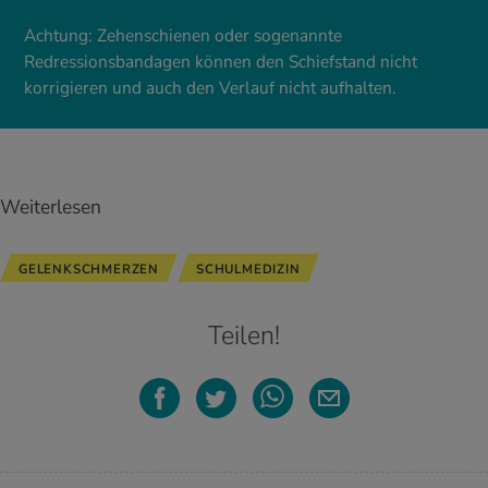
Achtung: Zehenschienen oder sogenannte
Redressionsbandagen können den Schiefstand nicht
korrigieren und auch den Verlauf nicht aufhalten.
Weiterlesen
GELENKSCHMERZEN
SCHULMEDIZIN
Teilen!