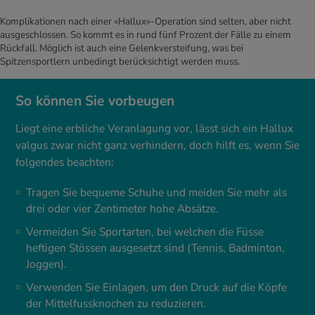
Komplikationen nach einer «Hallux»-Operation sind selten, aber nicht
ausgeschlossen. So kommt es in rund fünf Prozent der Fälle zu einem
Rückfall. Möglich ist auch eine Gelenkversteifung, was bei
Spitzensportlern unbedingt berücksichtigt werden muss.
So können Sie vorbeugen
Liegt eine erbliche Veranlagung vor, lässt sich ein Hallux
valgus zwar nicht ganz verhindern, doch hilft es, wenn Sie
folgendes beachten:
Tragen Sie bequeme Schuhe und meiden Sie mehr als
drei oder vier Zentimeter hohe Absätze.
Vermeiden Sie Sportarten, bei welchen die Füsse
heftigen Stössen ausgesetzt sind (Tennis, Badminton,
Joggen).
Verwenden Sie Einlagen, um den Druck auf die Köpfe
der Mittelfussknochen zu reduzieren.