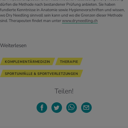
dürfen die Methode nach bestandener Prüfung anbieten. Sie haben
fundierte Kenntnisse in Anatomie sowie Hygienevorschriften und wissen,
wo Dry Needling sinnvoll sein kann und wo die Grenzen dieser Methode
sind. Therapeuten findet man unter
www.dryneedling.ch
Weiterlesen
KOMPLEMENTÄRMEDIZIN
THERAPIE
SPORTUNFÄLLE & SPORTVERLETZUNGEN
Teilen!