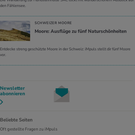
den Fählensee.
SCHWEIZER MOORE
Moore: Ausflüge zu fünf Naturschönheiten
Entdecke streng geschützte Moore in der Schweiz: iMpuls stellt dir fünf Moore
vor.
Newsletter
abonnieren
Beliebte Seiten
Oft gestellte Fragen zu iMpuls