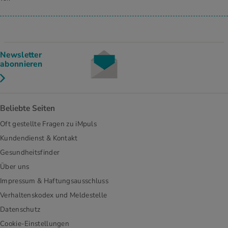
Newsletter
abonnieren
Beliebte Seiten
Oft gestellte Fragen zu iMpuls
Kundendienst & Kontakt
Gesundheitsfinder
Über uns
Impressum & Haftungsausschluss
Verhaltenskodex und Meldestelle
Datenschutz
Cookie-Einstellungen