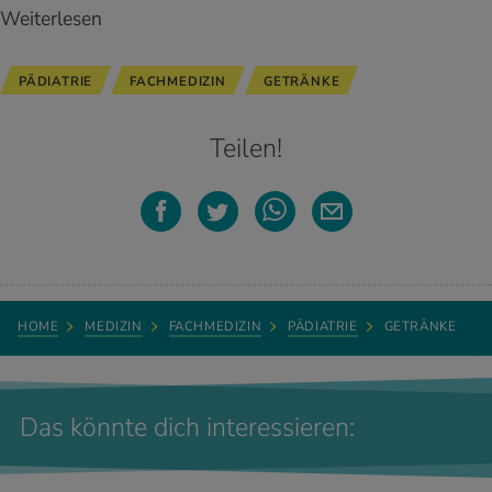
Weiterlesen
PÄDIATRIE
FACHMEDIZIN
GETRÄNKE
Teilen!
HOME
MEDIZIN
FACHMEDIZIN
PÄDIATRIE
GETRÄNKE
Das könnte dich interessieren: