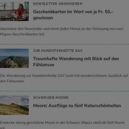
NEWSLETTER ABONNIEREN
Geschenkkarten im Wert von je Fr. 50.–
gewinnen
Abonniere den Newsletter und nimm jeden Monat an der Verlosung von zwei
Migros-Geschenkkarten teil.
ZUR HUNDSTEINHÜTTE SAC
Traumhafte Wanderung mit Blick auf den
Fählensee
Die Wanderung zur Hundsteinhütte SAC lockt mit wunderschönem Ausblick auf
den Fählensee.
SCHWEIZER MOORE
Moore: Ausflüge zu fünf Naturschönheiten
Entdecke streng geschützte Moore in der Schweiz: iMpuls stellt dir fünf Moore
vor.