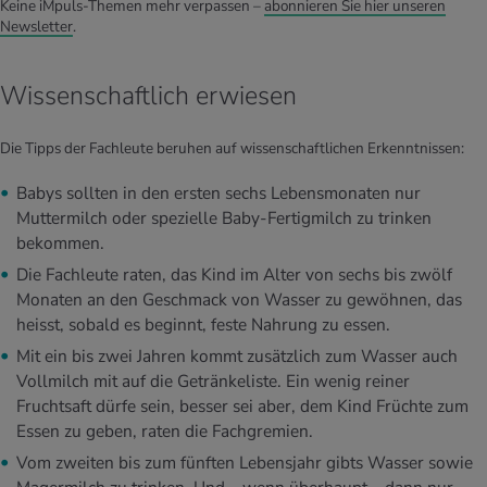
Keine iMpuls-Themen mehr verpassen –
abonnieren Sie hier unseren
Newsletter
.
Wissenschaftlich erwiesen
Die Tipps der Fachleute beruhen auf wissenschaftlichen Erkenntnissen:
Babys sollten in den ersten sechs Lebensmonaten nur
Muttermilch oder spezielle Baby-Fertigmilch zu trinken
bekommen.
Die Fachleute raten, das Kind im Alter von sechs bis zwölf
Monaten an den Geschmack von Wasser zu gewöhnen, das
heisst, sobald es beginnt, feste Nahrung zu essen.
Mit ein bis zwei Jahren kommt zusätzlich zum Wasser auch
Vollmilch mit auf die Getränkeliste. Ein wenig reiner
Fruchtsaft dürfe sein, besser sei aber, dem Kind Früchte zum
Essen zu geben, raten die Fachgremien.
Vom zweiten bis zum fünften Lebensjahr gibts Wasser sowie