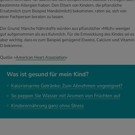
bestimmte Allergien haben. Den Eltern von Kindern, die pflanzliche
Ersatzmilch (zum Beispiel Mandelmilch) bekommen, raten sie, sich von
einer Fachperson beraten zu lassen.
Der Grund: Manche Nährstoffe würden aus pflanzlicher «Milch» weniger
gut aufgenommen als aus Kuhmilch. Für die Entwicklung des Kindes sei es
aber wichtig, dass es zum Beispiel genügend Eiweiss, Calcium und Vitamin
D bekomme.
Quelle: «
American Heart Association
»
Was ist gesund für mein Kind?
Kalorienarme Getränke: Zum Abnehmen ungeeignet?
So peppen Sie Wasser mit Aromen von Früchten auf
Kinderernährung ganz ohne Stress