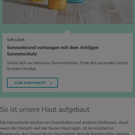
SUN LOOK
Sonnenbrand vorbeugen mit dem richtigen
Sonnenschutz
Schütz dich vor intensiven Sonnenstrahlen. Finde den passenden Schutz
für jeden Hauttyp.
ZUM SORTIMENT
So ist unsere Haut aufgebaut
Die Hornschicht schützt vor Chemikalien und anderen Einflüssen. Auch
wenn der Mensch «auf der faulen Haut liegt», ist sie konstant in
Bewegung. Am Grund dieser Hautschicht sind die Keratinzellen daheim,