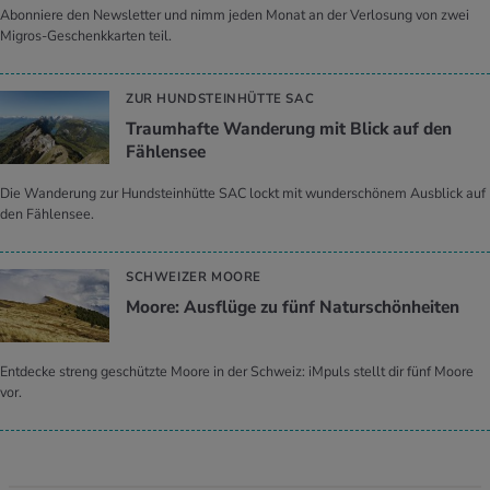
Abonniere den Newsletter und nimm jeden Monat an der Verlosung von zwei
Migros-Geschenkkarten teil.
ZUR HUNDSTEINHÜTTE SAC
Traumhafte Wanderung mit Blick auf den
Fählensee
Die Wanderung zur Hundsteinhütte SAC lockt mit wunderschönem Ausblick auf
den Fählensee.
SCHWEIZER MOORE
Moore: Ausflüge zu fünf Naturschönheiten
Entdecke streng geschützte Moore in der Schweiz: iMpuls stellt dir fünf Moore
vor.