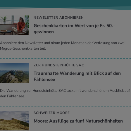
NEWSLETTER ABONNIEREN
Geschenkkarten im Wert von je Fr. 50.–
gewinnen
Abonniere den Newsletter und nimm jeden Monat an der Verlosung von zwei
Migros-Geschenkkarten teil.
ZUR HUNDSTEINHÜTTE SAC
Traumhafte Wanderung mit Blick auf den
Fählensee
Die Wanderung zur Hundsteinhütte SAC lockt mit wunderschönem Ausblick auf
den Fählensee.
SCHWEIZER MOORE
Moore: Ausflüge zu fünf Naturschönheiten