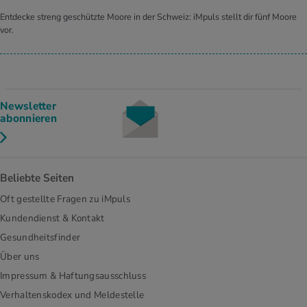
Entdecke streng geschützte Moore in der Schweiz: iMpuls stellt dir fünf Moore
vor.
Newsletter
abonnieren
Beliebte Seiten
Oft gestellte Fragen zu iMpuls
Kundendienst & Kontakt
Gesundheitsfinder
Über uns
Impressum & Haftungsausschluss
Verhaltenskodex und Meldestelle