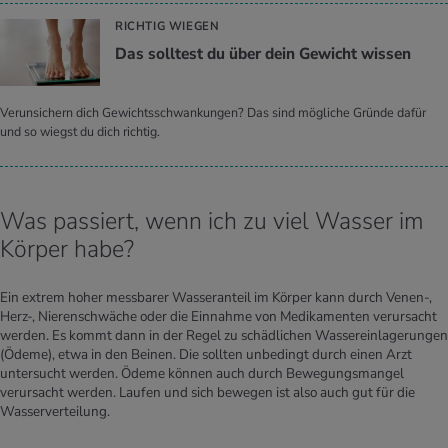
RICHTIG WIEGEN
Das soll­test du über dein Ge­wicht wis­sen
Verunsichern dich Gewichtsschwankungen? Das sind mögliche Gründe dafür
und so wiegst du dich richtig.
Was passiert, wenn ich zu viel Wasser im
Körper habe?
Ein extrem hoher messbarer Wasseranteil im Körper kann durch Venen-,
Herz-, Nierenschwäche oder die Einnahme von Medikamenten verursacht
werden. Es kommt dann in der Regel zu schädlichen Wassereinlagerungen
(Ödeme), etwa in den Beinen. Die sollten unbedingt durch einen Arzt
untersucht werden. Ödeme können auch durch Bewegungsmangel
verursacht werden. Laufen und sich bewegen ist also auch gut für die
Wasserverteilung.