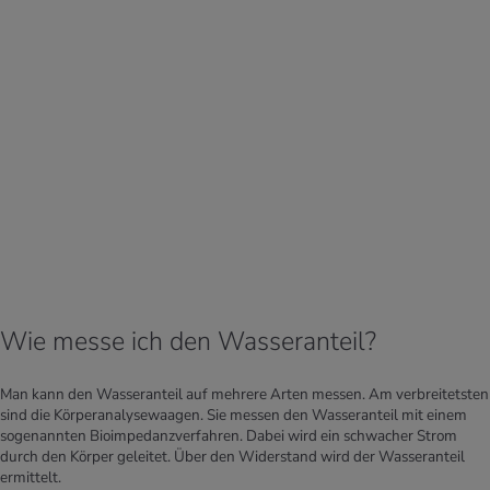
Wie messe ich den Wasseranteil?
Man kann den Wasseranteil auf mehrere Arten messen. Am verbreitetsten
sind die Körperanalysewaagen. Sie messen den Wasseranteil mit einem
sogenannten Bioimpedanzverfahren. Dabei wird ein schwacher Strom
durch den Körper geleitet. Über den Widerstand wird der Wasseranteil
ermittelt.