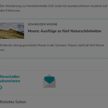
Die Wanderung zur Hundsteinhütte SAC lockt mit wunderschönem Ausblick auf
den Fählensee.
SCHWEIZER MOORE
Moore: Ausflüge zu fünf Naturschönheiten
Entdecke streng geschützte Moore in der Schweiz: iMpuls stellt dir fünf Moore
vor.
Newsletter
abonnieren
Beliebte Seiten