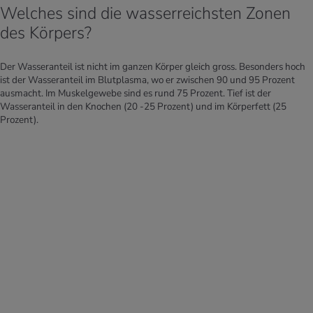
Welches sind die wasserreichsten Zonen
des Körpers?
Der Wasseranteil ist nicht im ganzen Körper gleich gross. Besonders hoch
ist der Wasseranteil im Blutplasma, wo er zwischen 90 und 95 Prozent
ausmacht. Im Muskelgewebe sind es rund 75 Prozent. Tief ist der
Wasseranteil in den Knochen (20 -25 Prozent) und im Körperfett (25
Prozent).