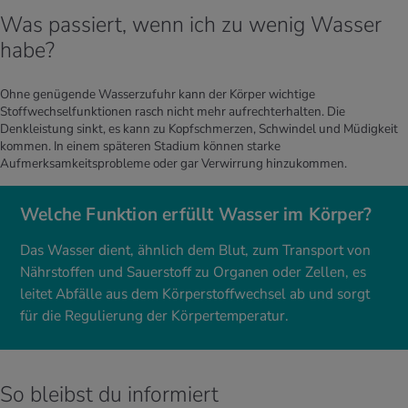
Was passiert, wenn ich zu wenig Wasser
habe?
Ohne genügende Wasserzufuhr kann der Körper wichtige
Stoffwechselfunktionen rasch nicht mehr aufrechterhalten. Die
Denkleistung sinkt, es kann zu Kopfschmerzen, Schwindel und Müdigkeit
kommen. In einem späteren Stadium können starke
Aufmerksamkeitsprobleme oder gar Verwirrung hinzukommen.
Welche Funktion erfüllt Wasser im Körper?
Das Wasser dient, ähnlich dem Blut, zum Transport von
Nährstoffen und Sauerstoff zu Organen oder Zellen, es
leitet Abfälle aus dem Körperstoffwechsel ab und sorgt
für die Regulierung der Körpertemperatur.
So bleibst du informiert