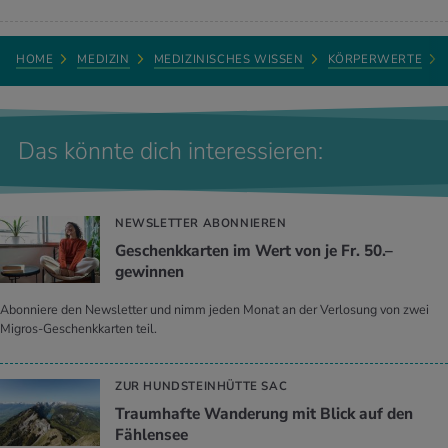
HOME
MEDIZIN
MEDIZINISCHES WISSEN
KÖRPERWERTE
Das könnte dich interessieren:
NEWSLETTER ABONNIEREN
Geschenkkarten im Wert von je Fr. 50.–
gewinnen
Abonniere den Newsletter und nimm jeden Monat an der Verlosung von zwei
Migros-Geschenkkarten teil.
ZUR HUNDSTEINHÜTTE SAC
Traumhafte Wanderung mit Blick auf den
Fählensee