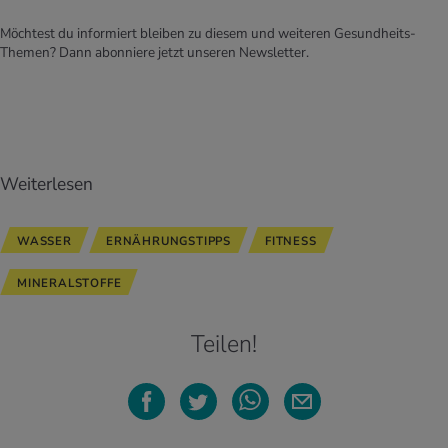
Möchtest du informiert bleiben zu diesem und weiteren Gesundheits-
Themen? Dann abonniere jetzt unseren Newsletter.
Weiterlesen
WASSER
ERNÄHRUNGSTIPPS
FITNESS
MINERALSTOFFE
Teilen!