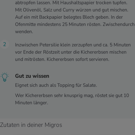
abtropfen lassen. Mit Haushaltspapier trocken tupfen.
Mit Olivenöl, Salz und Curry würzen und gut mischen.
Auf ein mit Backpapier belegtes Blech geben. In der
Ofenmitte mindestens 25 Minuten rösten. Zwischendurch
wenden.
Inzwischen Petersilie klein zerzupfen und ca. 5 Minuten
vor Ende der Röstzeit unter die Kichererbsen mischen
und mitrösten. Kichererbsen sofort servieren.
Gut zu wissen
Eignet sich auch als Topping für Salate.
Wer Kichererbsen sehr knusprig mag, röstet sie gut 10
Minuten länger.
Zutaten in deiner Migros