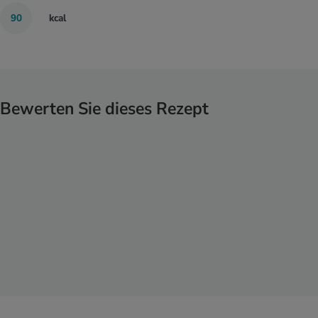
90
kcal
Bewerten Sie dieses Rezept