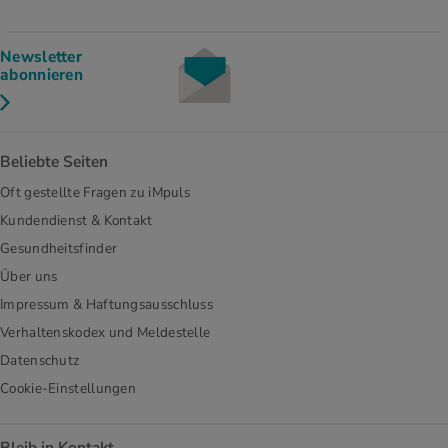
Newsletter
abonnieren
Beliebte Seiten
Oft gestellte Fragen zu iMpuls
Kundendienst & Kontakt
Gesundheitsfinder
Über uns
Impressum & Haftungsausschluss
Verhaltenskodex und Meldestelle
Datenschutz
Cookie-Einstellungen
Bleib in Kontakt