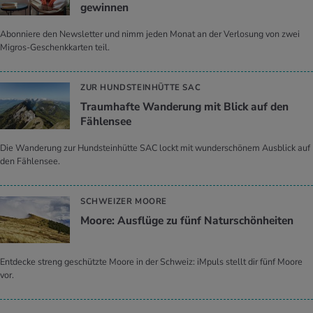
gewinnen
Abonniere den Newsletter und nimm jeden Monat an der Verlosung von zwei
Migros-Geschenkkarten teil.
ZUR HUNDSTEINHÜTTE SAC
Traumhafte Wanderung mit Blick auf den
Fählensee
Die Wanderung zur Hundsteinhütte SAC lockt mit wunderschönem Ausblick auf
den Fählensee.
SCHWEIZER MOORE
Moore: Ausflüge zu fünf Naturschönheiten
Entdecke streng geschützte Moore in der Schweiz: iMpuls stellt dir fünf Moore
vor.