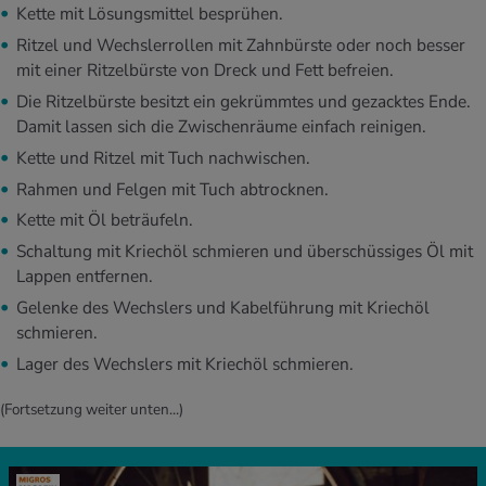
Kette mit Lösungsmittel besprühen.
Ritzel und Wechslerrollen mit Zahnbürste oder noch besser
mit einer Ritzelbürste von Dreck und Fett befreien.
Die Ritzelbürste besitzt ein gekrümmtes und gezacktes Ende.
Damit lassen sich die Zwischenräume einfach reinigen.
Kette und Ritzel mit Tuch nachwischen.
Rahmen und Felgen mit Tuch abtrocknen.
Kette mit Öl beträufeln.
Schaltung mit Kriechöl schmieren und überschüssiges Öl mit
Lappen entfernen.
Gelenke des Wechslers und Kabelführung mit Kriechöl
schmieren.
Lager des Wechslers mit Kriechöl schmieren.
(Fortsetzung weiter unten...)