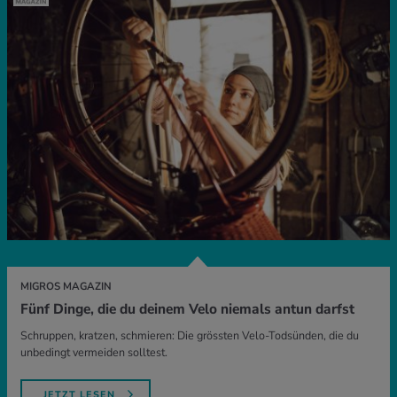
MIGROS MAGAZIN
Fünf Dinge, die du deinem Velo niemals antun darfst
Schruppen, kratzen, schmieren: Die grössten Velo-Todsünden, die du
unbedingt vermeiden solltest.
JETZT LESEN