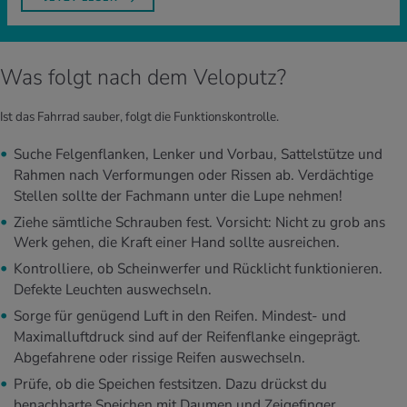
Was folgt nach dem Veloputz?
Ist das Fahrrad sauber, folgt die Funktionskontrolle.
Suche Felgenflanken, Lenker und Vorbau, Sattelstütze und
Rahmen nach Verformungen oder Rissen ab. Verdächtige
Stellen sollte der Fachmann unter die Lupe nehmen!
Ziehe sämtliche Schrauben fest. Vorsicht: Nicht zu grob ans
Werk gehen, die Kraft einer Hand sollte ausreichen.
Kontrolliere, ob Scheinwerfer und Rücklicht funktionieren.
Defekte Leuchten auswechseln.
Sorge für genügend Luft in den Reifen. Mindest- und
Maximalluftdruck sind auf der Reifenflanke eingeprägt.
Abgefahrene oder rissige Reifen auswechseln.
Prüfe, ob die Speichen festsitzen. Dazu drückst du
benachbarte Speichen mit Daumen und Zeigefinger