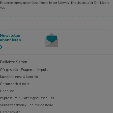
Entdecke streng geschützte Moore in der Schweiz: iMpuls stellt dir fünf Moore
vor.
Newsletter
abonnieren
Beliebte Seiten
Oft gestellte Fragen zu iMpuls
Kundendienst & Kontakt
Gesundheitsfinder
Über uns
Impressum & Haftungsausschluss
Verhaltenskodex und Meldestelle
Datenschutz