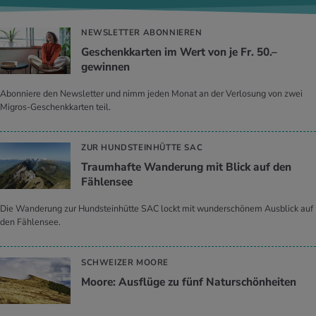
NEWSLETTER ABONNIEREN
Geschenkkarten im Wert von je Fr. 50.–
gewinnen
Abonniere den Newsletter und nimm jeden Monat an der Verlosung von zwei
Migros-Geschenkkarten teil.
ZUR HUNDSTEINHÜTTE SAC
Traumhafte Wanderung mit Blick auf den
Fählensee
Die Wanderung zur Hundsteinhütte SAC lockt mit wunderschönem Ausblick auf
den Fählensee.
SCHWEIZER MOORE
Moore: Ausflüge zu fünf Naturschönheiten