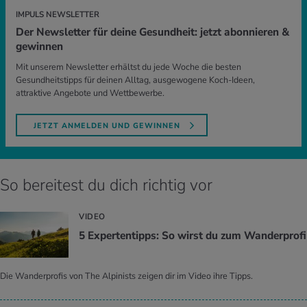
IMPULS NEWSLETTER
Der Newsletter für deine Gesundheit: jetzt abonnieren &
gewinnen
Mit unserem Newsletter erhältst du jede Woche die besten
Gesundheitstipps für deinen Alltag, ausgewogene Koch-Ideen,
attraktive Angebote und Wettbewerbe.
JETZT ANMELDEN UND GEWINNEN
So bereitest du dich richtig vor
VIDEO
5 Ex­per­ten­tipps: So wirst du zum Wan­der­pro­fi
Die Wanderprofis von The Alpinists zeigen dir im Video ihre Tipps.