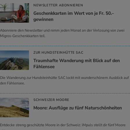
NEWSLETTER ABONNIEREN
Geschenkkarten im Wert von je Fr. 50.–
gewinnen
Abonniere den Newsletter und nimm jeden Monat an der Verlosung von zwei
Migros-Geschenkkarten teil.
ZUR HUNDSTEINHÜTTE SAC
Traumhafte Wanderung mit Blick auf den
Fählensee
Die Wanderung zur Hundsteinhütte SAC lockt mit wunderschönem Ausblick auf
den Fählensee.
SCHWEIZER MOORE
Moore: Ausflüge zu fünf Naturschönheiten
Entdecke streng geschützte Moore in der Schweiz: iMpuls stellt dir fünf Moore