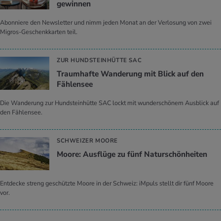
gewinnen
Abonniere den Newsletter und nimm jeden Monat an der Verlosung von zwei
Migros-Geschenkkarten teil.
ZUR HUNDSTEINHÜTTE SAC
Traumhafte Wanderung mit Blick auf den
Fählensee
Die Wanderung zur Hundsteinhütte SAC lockt mit wunderschönem Ausblick auf
den Fählensee.
SCHWEIZER MOORE
Moore: Ausflüge zu fünf Naturschönheiten
Entdecke streng geschützte Moore in der Schweiz: iMpuls stellt dir fünf Moore
vor.