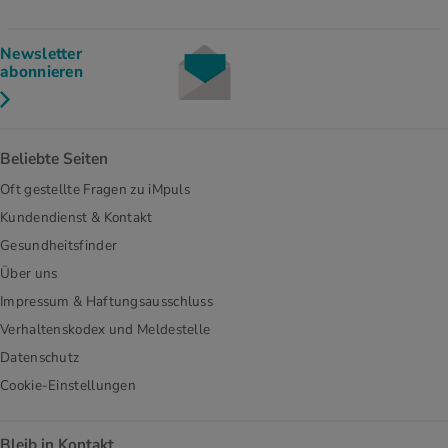
Newsletter
abonnieren
Beliebte Seiten
Oft gestellte Fragen zu iMpuls
Kundendienst & Kontakt
Gesundheitsfinder
Über uns
Impressum & Haftungsausschluss
Verhaltenskodex und Meldestelle
Datenschutz
Cookie-Einstellungen
Bleib in Kontakt