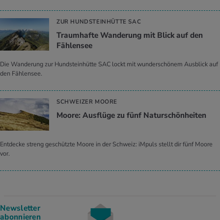
ZUR HUNDSTEINHÜTTE SAC
Traumhafte Wanderung mit Blick auf den
Fählensee
Die Wanderung zur Hundsteinhütte SAC lockt mit wunderschönem Ausblick auf
den Fählensee.
SCHWEIZER MOORE
Moore: Ausflüge zu fünf Naturschönheiten
Entdecke streng geschützte Moore in der Schweiz: iMpuls stellt dir fünf Moore
vor.
Newsletter
abonnieren