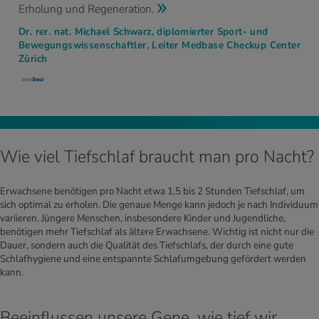
Erholung und Regeneration.
Dr. rer. nat. Michael Schwarz, diplomierter Sport- und
Bewegungswissenschaftler, Leiter Medbase Checkup Center
Zürich
Wie viel Tiefschlaf braucht man pro Nacht?
Erwachsene benötigen pro Nacht etwa 1,5 bis 2 Stunden Tiefschlaf, um
sich optimal zu erholen. Die genaue Menge kann jedoch je nach Individuum
variieren. Jüngere Menschen, insbesondere Kinder und Jugendliche,
benötigen mehr Tiefschlaf als ältere Erwachsene. Wichtig ist nicht nur die
Dauer, sondern auch die Qualität des Tiefschlafs, der durch eine gute
Schlafhygiene und eine entspannte Schlafumgebung gefördert werden
kann.
Beeinflussen unsere Gene, wie tief wir