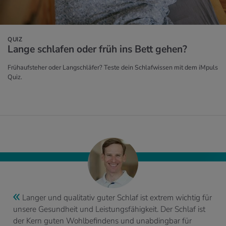
QUIZ
Lange schla­fen oder früh ins Bett gehen?
Frühaufsteher oder Langschläfer? Teste dein Schlafwissen mit dem iMpuls
Quiz.
Langer und qualitativ guter Schlaf ist extrem wichtig für
unsere Gesundheit und Leistungsfähigkeit. Der Schlaf ist
der Kern guten Wohlbefindens und unabdingbar für