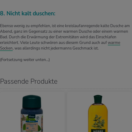
8. Nicht kalt duschen:
Ebenso wenig zu empfehlen, ist eine kreislaufanregende kalte Dusche am
Abend, ganz im Gegensatz zu einer warmen Dusche oder einem warmen
Bad. Durch die Erwärmung der Extremitäten wird das Einschlafen
erleichtert. Viele Leute schwören aus diesem Grund auch auf
warme
Socken
, was allerdings nicht jedermanns Geschmack ist.
(Fortsetzung weiter unten…)
Passende Produkte