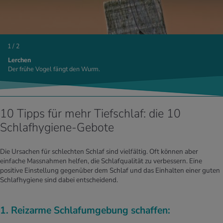
1 / 2
Lerchen
Der frühe Vogel fängt den Wurm.
10 Tipps für mehr Tiefschlaf: die 10
Schlafhygiene-Gebote
Die Ursachen für schlechten Schlaf sind vielfältig. Oft können aber
einfache Massnahmen helfen, die Schlafqualität zu verbessern. Eine
positive Einstellung gegenüber dem Schlaf und das Einhalten einer guten
Schlafhygiene sind dabei entscheidend.
1. Reizarme Schlafumgebung schaffen: