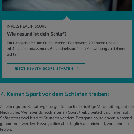
IMPULS HEALTH SCORE
Wie gesund ist dein Schlaf?
Für Langschläfer und Frühaufsteher: Beantworte 29 Fragen und du
erhältst ein umfassendes Gesundheitsprofil mit Auswertung zu deinem
Schlaf.
JETZT HEALTH SCORE STARTEN
7. Keinen Sport vor dem Schlafen treiben:
Zu einer guten Schlafhygiene gehört auch die richtige Vorbereitung auf die
Nachtruhe. Wer abends noch intensiv Sport treibt, peitscht sich eher auf.
Spätestens zwei bis drei Stunden vor dem Bettgang sollte davon Abstand
genommen werden. Bewege dich aber täglich ausreichend, vor allem im
Freien.