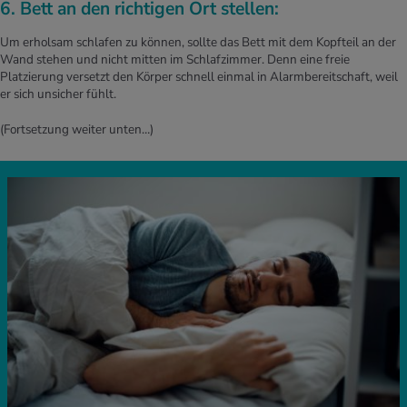
6. Bett an den richtigen Ort stellen:
Um erholsam schlafen zu können, sollte das Bett mit dem Kopfteil an der
Wand stehen und nicht mitten im Schlafzimmer. Denn eine freie
Platzierung versetzt den Körper schnell einmal in Alarmbereitschaft, weil
er sich unsicher fühlt.
(Fortsetzung weiter unten…)