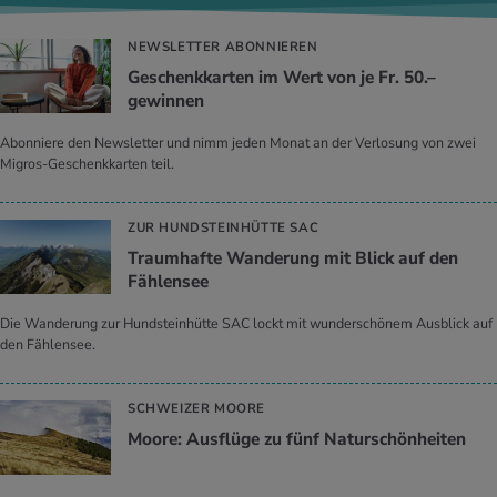
NEWSLETTER ABONNIEREN
Geschenkkarten im Wert von je Fr. 50.–
gewinnen
Abonniere den Newsletter und nimm jeden Monat an der Verlosung von zwei
Migros-Geschenkkarten teil.
ZUR HUNDSTEINHÜTTE SAC
Traumhafte Wanderung mit Blick auf den
Fählensee
Die Wanderung zur Hundsteinhütte SAC lockt mit wunderschönem Ausblick auf
den Fählensee.
SCHWEIZER MOORE
Moore: Ausflüge zu fünf Naturschönheiten