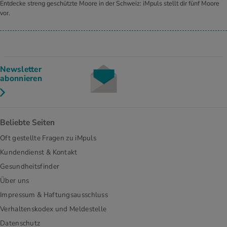
Entdecke streng geschützte Moore in der Schweiz: iMpuls stellt dir fünf Moore
vor.
Newsletter
abonnieren
Beliebte Seiten
Oft gestellte Fragen zu iMpuls
Kundendienst & Kontakt
Gesundheitsfinder
Über uns
Impressum & Haftungsausschluss
Verhaltenskodex und Meldestelle
Datenschutz