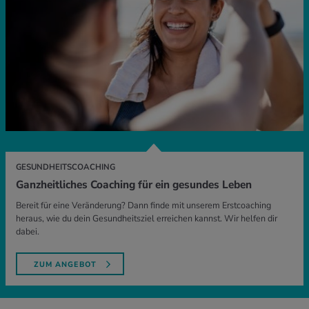
GESUNDHEITSCOACHING
Ganzheitliches Coaching für ein gesundes Leben
Bereit für eine Veränderung? Dann finde mit unserem Erstcoaching
heraus, wie du dein Gesundheitsziel erreichen kannst. Wir helfen dir
dabei.
ZUM ANGEBOT