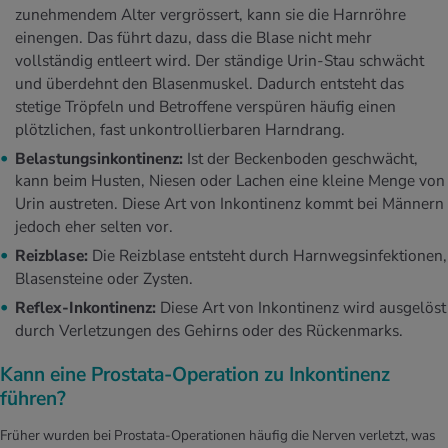
zunehmendem Alter vergrössert, kann sie die Harnröhre
einengen. Das führt dazu, dass die Blase nicht mehr
vollständig entleert wird. Der ständige Urin-Stau schwächt
und überdehnt den Blasenmuskel. Dadurch entsteht das
stetige Tröpfeln und Betroffene verspüren häufig einen
plötzlichen, fast unkontrollierbaren Harndrang.
Belastungsinkontinenz:
Ist der Beckenboden geschwächt,
kann beim Husten, Niesen oder Lachen eine kleine Menge von
Urin austreten. Diese Art von Inkontinenz kommt bei Männern
jedoch eher selten vor.
Reizblase:
Die Reizblase entsteht durch Harnwegsinfektionen,
Blasensteine oder Zysten.
Reflex-Inkontinenz:
Diese Art von Inkontinenz wird ausgelöst
durch Verletzungen des Gehirns oder des Rückenmarks.
Kann eine Prostata-Operation zu Inkontinenz
führen?
Früher wurden bei Prostata-Operationen häufig die Nerven verletzt, was