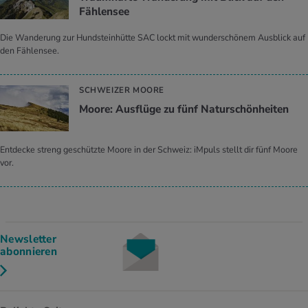
Fählensee
Die Wanderung zur Hundsteinhütte SAC lockt mit wunderschönem Ausblick auf
den Fählensee.
SCHWEIZER MOORE
Moore: Ausflüge zu fünf Naturschönheiten
Entdecke streng geschützte Moore in der Schweiz: iMpuls stellt dir fünf Moore
vor.
Newsletter
abonnieren