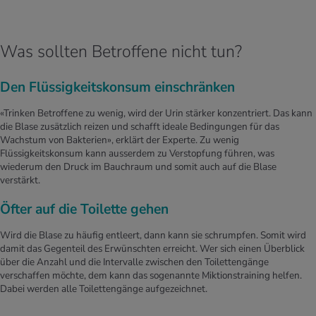
Was sollten Betroffene nicht tun?
Den Flüssigkeitskonsum einschränken
«Trinken Betroffene zu wenig, wird der Urin stärker konzentriert. Das kann
die Blase zusätzlich reizen und schafft ideale Bedingungen für das
Wachstum von Bakterien», erklärt der Experte. Zu wenig
Flüssigkeitskonsum kann ausserdem zu Verstopfung führen, was
wiederum den Druck im Bauchraum und somit auch auf die Blase
verstärkt.
Öfter auf die Toilette gehen
Wird die Blase zu häufig entleert, dann kann sie schrumpfen. Somit wird
damit das Gegenteil des Erwünschten erreicht. Wer sich einen Überblick
über die Anzahl und die Intervalle zwischen den Toilettengänge
verschaffen möchte, dem kann das sogenannte Miktionstraining helfen.
Dabei werden alle Toilettengänge aufgezeichnet.