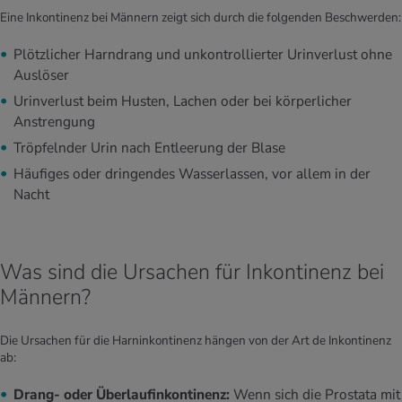
Eine Inkontinenz bei Männern zeigt sich durch die folgenden Beschwerden:
Plötzlicher Harndrang und unkontrollierter Urinverlust ohne
Auslöser
Urinverlust beim Husten, Lachen oder bei körperlicher
Anstrengung
Tröpfelnder Urin nach Entleerung der Blase
Häufiges oder dringendes Wasserlassen, vor allem in der
Nacht
Was sind die Ursachen für Inkontinenz bei
Männern?
Die Ursachen für die Harninkontinenz hängen von der Art de Inkontinenz
ab:
Drang- oder Überlaufinkontinenz:
Wenn sich die Prostata mit