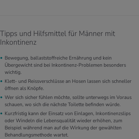
Tipps und Hilfsmittel für Männer mit
Inkontinenz
Bewegung, ballaststoffreiche Ernährung und kein
Übergewicht sind bei Inkontinenz-Problemen besonders
wichtig.
Klett- und Reissverschlüsse an Hosen lassen sich schneller
öffnen als Knöpfe.
Wer sich sicher fühlen möchte, sollte unterwegs im Voraus
schauen, wo sich die nächste Toilette befinden würde.
Kurzfristig kann der Einsatz von Einlagen, Inkontinenzslips
oder Windeln die Lebensqualität wieder erhöhen, zum
Beispiel während man auf die Wirkung der gewählten
Behandlungsmethode wartet.